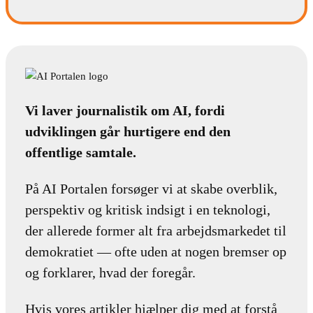
Vi laver journalistik om AI, fordi
udviklingen går hurtigere end den
offentlige samtale.
På AI Portalen forsøger vi at skabe overblik,
perspektiv og kritisk indsigt i en teknologi,
der allerede former alt fra arbejdsmarkedet til
demokratiet — ofte uden at nogen bremser op
og forklarer, hvad der foregår.
Hvis vores artikler hjælper dig med at forstå