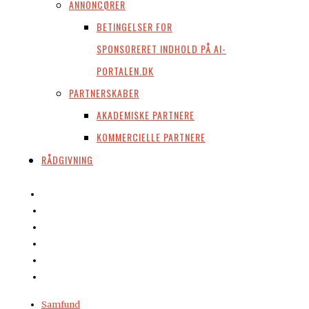
ANNONCØRER
BETINGELSER FOR
SPONSORERET INDHOLD PÅ AI-
PORTALEN.DK
PARTNERSKABER
AKADEMISKE PARTNERE
KOMMERCIELLE PARTNERE
RÅDGIVNING
Samfund