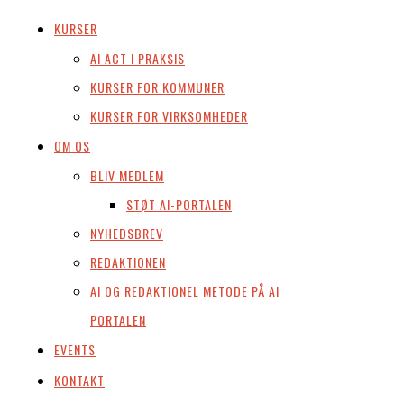
KURSER
AI ACT I PRAKSIS
KURSER FOR KOMMUNER
KURSER FOR VIRKSOMHEDER
OM OS
BLIV MEDLEM
STØT AI-PORTALEN
NYHEDSBREV
REDAKTIONEN
AI OG REDAKTIONEL METODE PÅ AI
PORTALEN
EVENTS
KONTAKT