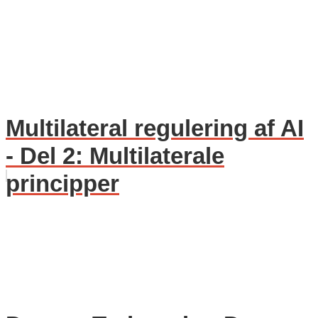
Multilateral regulering af AI
- Del 2: Multilaterale
principper