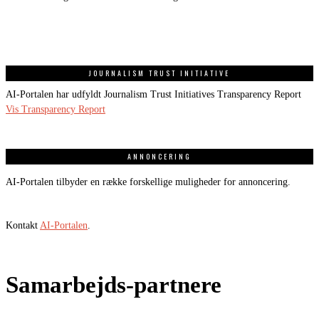
JOURNALISM TRUST INITIATIVE
AI-Portalen har udfyldt Journalism Trust Initiatives Transparency Report
Vis Transparency Report
ANNONCERING
AI-Portalen tilbyder en række forskellige muligheder for annoncering.
Kontakt
AI-Portalen
.
Samarbejds-partnere