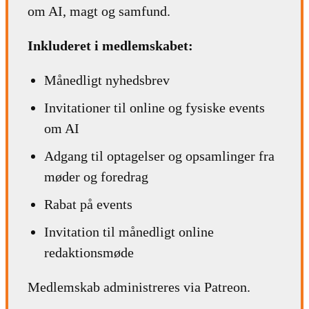
om AI, magt og samfund.
Inkluderet i medlemskabet:
Månedligt nyhedsbrev
Invitationer til online og fysiske events
om AI
Adgang til optagelser og opsamlinger fra
møder og foredrag
Rabat på events
Invitation til månedligt online
redaktionsmøde
Medlemskab administreres via Patreon.