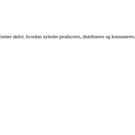
 former aktivt, hvordan nyheder produceres, distribueres og konsumeres