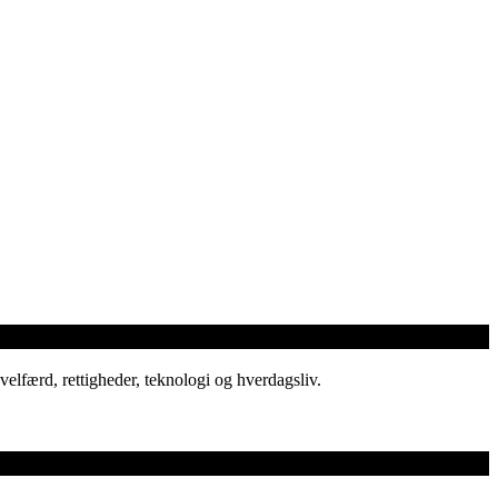
elfærd, rettigheder, teknologi og hverdagsliv.