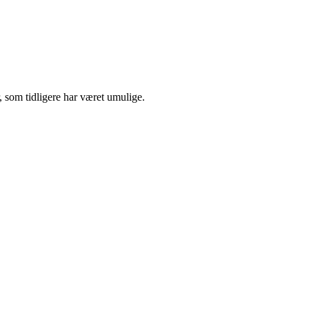
, som tidligere har været umulige.