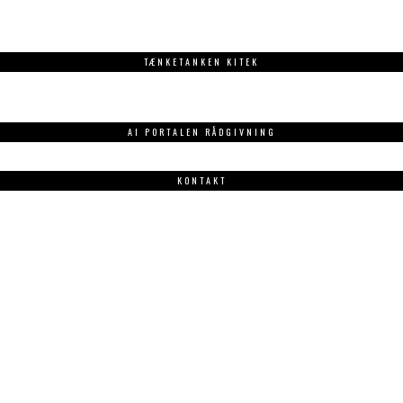
TÆNKETANKEN KITEK
AI PORTALEN RÅDGIVNING
KONTAKT