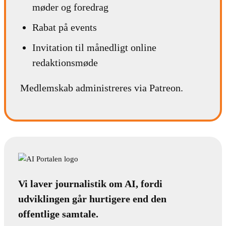
møder og foredrag
Rabat på events
Invitation til månedligt online
redaktionsmøde
Medlemskab administreres via Patreon.
Vi laver journalistik om AI, fordi
udviklingen går hurtigere end den
offentlige samtale.