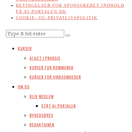
BETINGELSER FOR SPONSORERET INDHOLD
PÅ AI-PORTALEN.DK
COOKIE- OG PRIVATLIVSPOLITIK
KURSER
AI ACT I PRAKSIS
KURSER FOR KOMMUNER
KURSER FOR VIRKSOMHEDER
OM OS
BLIV MEDLEM
STØT AI-PORTALEN
NYHEDSBREV
REDAKTIONEN