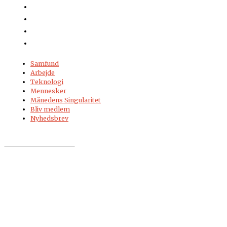
Samfund
Arbejde
Teknologi
Mennesker
Månedens Singularitet
Bliv medlem
Nyhedsbrev