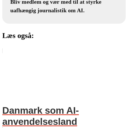
Bliv medlem og vær med til at styrke
uafhængig journalistik om AI.
Læs også:
Danmark som AI-
anvendelsesland