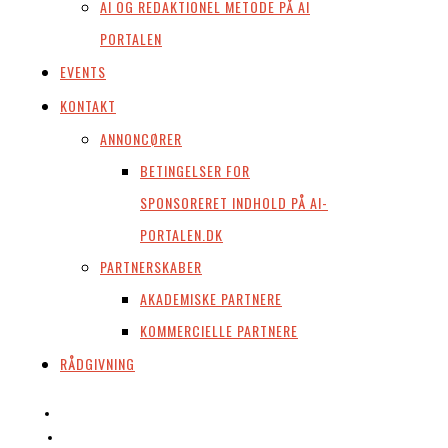
AI OG REDAKTIONEL METODE PÅ AI
PORTALEN
EVENTS
KONTAKT
ANNONCØRER
BETINGELSER FOR
SPONSORERET INDHOLD PÅ AI-
PORTALEN.DK
PARTNERSKABER
AKADEMISKE PARTNERE
KOMMERCIELLE PARTNERE
RÅDGIVNING