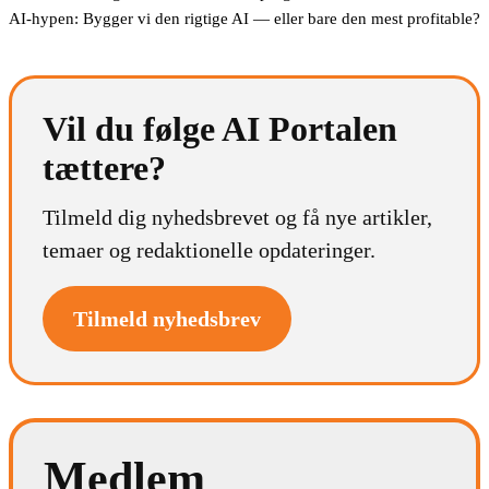
AI-hypen: Bygger vi den rigtige AI — eller bare den mest profitable?
Vil du følge AI Portalen
tættere?
Tilmeld dig nyhedsbrevet og få nye artikler,
temaer og redaktionelle opdateringer.
Tilmeld nyhedsbrev
Medlem