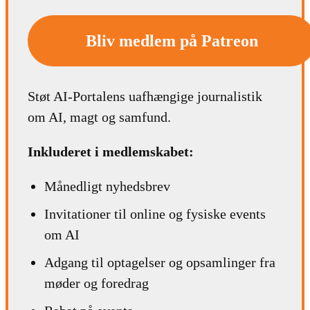
Bliv medlem på Patreon
Støt AI-Portalens uafhængige journalistik
om AI, magt og samfund.
Inkluderet i medlemskabet:
Månedligt nyhedsbrev
Invitationer til online og fysiske events
om AI
Adgang til optagelser og opsamlinger fra
møder og foredrag