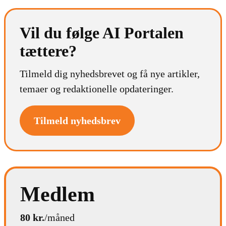
Vil du følge AI Portalen
tættere?
Tilmeld dig nyhedsbrevet og få nye artikler,
temaer og redaktionelle opdateringer.
Tilmeld nyhedsbrev
Medlem
80 kr.
/måned