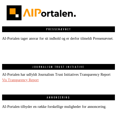
PRESSENÆVNET
AI-Portalen tager ansvar for sit indhold og er derfor tilmeldt Pressenævnet.
JOURNALISM TRUST INITIATIVE
AI-Portalen har udfyldt Journalism Trust Initiatives Transparency Report
Vis Transparency Report
ANNONCERING
AI-Portalen tilbyder en række forskellige muligheder for annoncering.