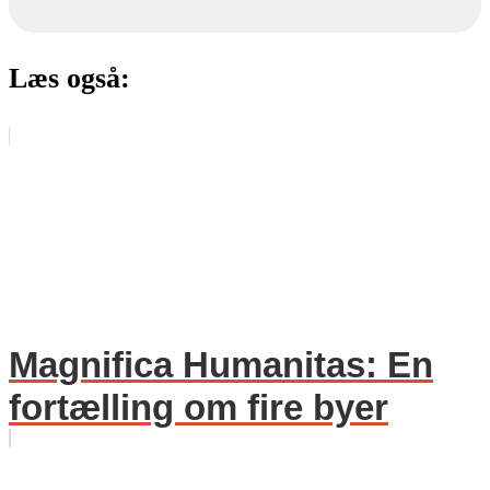
Læs også:
Magnifica Humanitas: En
fortælling om fire byer