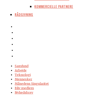
KOMMERCIELLE PARTNERE
RÅDGIVNING
Samfund
Arbejde
Teknologi
Mennesker
Månedens Singularitet
Bliv medlem
Nyhedsbrev