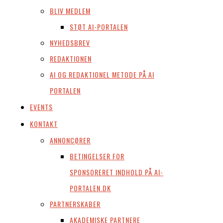
BLIV MEDLEM
STØT AI-PORTALEN
NYHEDSBREV
REDAKTIONEN
AI OG REDAKTIONEL METODE PÅ AI
PORTALEN
EVENTS
KONTAKT
ANNONCØRER
BETINGELSER FOR
SPONSORERET INDHOLD PÅ AI-
PORTALEN.DK
PARTNERSKABER
AKADEMISKE PARTNERE