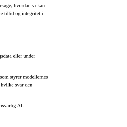
rsøge, hvordan vi kan
tillid og integritet i
sdata eller under
 som styrer modellernes
 hvilke svar den
nsvarlig AI.