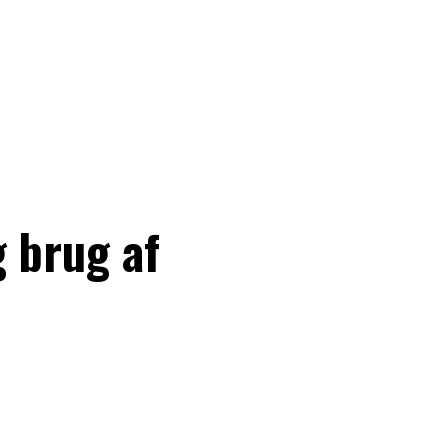
g brug af