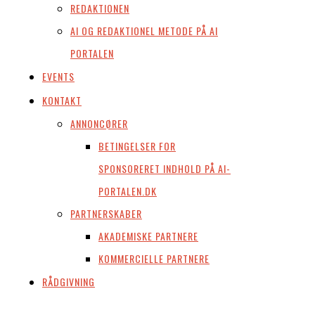
REDAKTIONEN
AI OG REDAKTIONEL METODE PÅ AI
PORTALEN
EVENTS
KONTAKT
ANNONCØRER
BETINGELSER FOR
SPONSORERET INDHOLD PÅ AI-
PORTALEN.DK
PARTNERSKABER
AKADEMISKE PARTNERE
KOMMERCIELLE PARTNERE
RÅDGIVNING