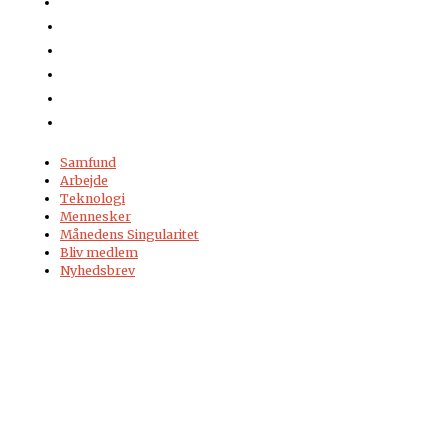
Samfund
Arbejde
Teknologi
Mennesker
Månedens Singularitet
Bliv medlem
Nyhedsbrev