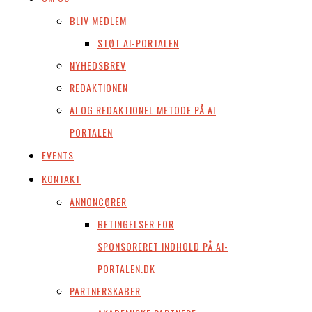
BLIV MEDLEM
STØT AI-PORTALEN
NYHEDSBREV
REDAKTIONEN
AI OG REDAKTIONEL METODE PÅ AI
PORTALEN
EVENTS
KONTAKT
ANNONCØRER
BETINGELSER FOR
SPONSORERET INDHOLD PÅ AI-
PORTALEN.DK
PARTNERSKABER