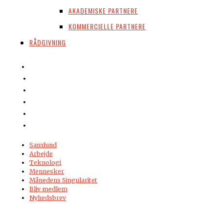
AKADEMISKE PARTNERE
KOMMERCIELLE PARTNERE
RÅDGIVNING
Samfund
Arbejde
Teknologi
Mennesker
Månedens Singularitet
Bliv medlem
Nyhedsbrev