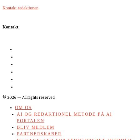
Kontakt redaktionen
.
Kontakt
©
2026
— All rights reserved.
OM OS
AI OG REDAKTIONEL METODE PÅ AI
PORTALEN
BLIV MEDLEM
PARTNERSKABER