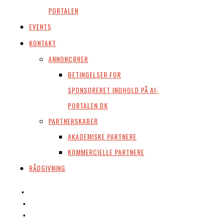
PORTALEN
EVENTS
KONTAKT
ANNONCØRER
BETINGELSER FOR
SPONSORERET INDHOLD PÅ AI-
PORTALEN.DK
PARTNERSKABER
AKADEMISKE PARTNERE
KOMMERCIELLE PARTNERE
RÅDGIVNING