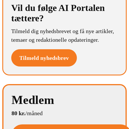
Vil du følge AI Portalen
tættere?
Tilmeld dig nyhedsbrevet og få nye artikler,
temaer og redaktionelle opdateringer.
Tilmeld nyhedsbrev
Medlem
80 kr.
/måned