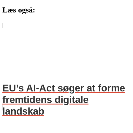
Læs også:
EU’s AI-Act søger at forme
fremtidens digitale
landskab