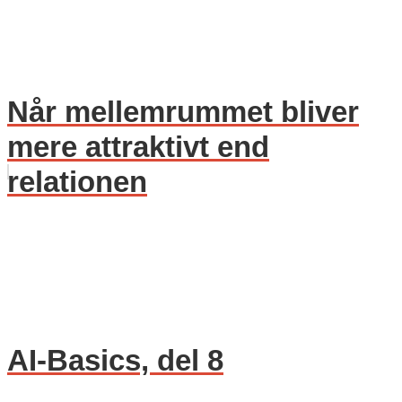
Når mellemrummet bliver
mere attraktivt end
relationen
AI-Basics, del 8