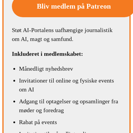
Bliv medlem på Patreon
Støt AI-Portalens uafhængige journalistik
om AI, magt og samfund.
Inkluderet i medlemskabet:
Månedligt nyhedsbrev
Invitationer til online og fysiske events
om AI
Adgang til optagelser og opsamlinger fra
møder og foredrag
Rabat på events