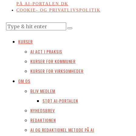
PÅ AI-PORTALEN.DK
COOKIE- OG PRIVATLIVSPOLITIK
KURSER
AI ACT I PRAKSIS
KURSER FOR KOMMUNER
KURSER FOR VIRKSOMHEDER
OM OS
BLIV MEDLEM
STØT AI-PORTALEN
NYHEDSBREV
REDAKTIONEN
AI OG REDAKTIONEL METODE PÅ AI