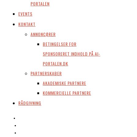
PORTALEN
EVENTS
KONTAKT
ANNONCØRER
BETINGELSER FOR
SPONSORERET INDHOLD PÅ AI-
PORTALEN.DK
PARTNERSKABER
AKADEMISKE PARTNERE
KOMMERCIELLE PARTNERE
RÅDGIVNING