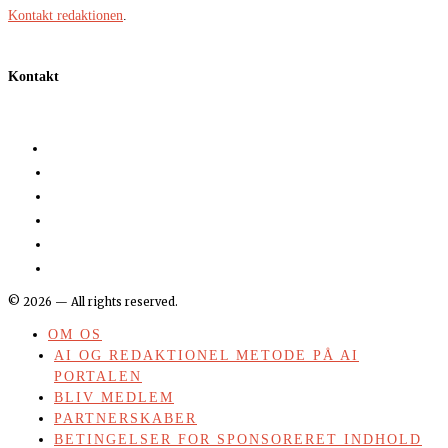
Kontakt redaktionen
.
Kontakt
©
2026
— All rights reserved.
OM OS
AI OG REDAKTIONEL METODE PÅ AI
PORTALEN
BLIV MEDLEM
PARTNERSKABER
BETINGELSER FOR SPONSORERET INDHOLD