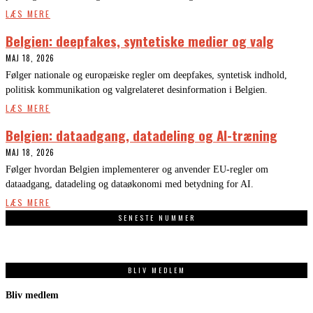
LÆS MERE
Belgien: deepfakes, syntetiske medier og valg
MAJ 18, 2026
Følger nationale og europæiske regler om deepfakes, syntetisk indhold,
politisk kommunikation og valgrelateret desinformation i Belgien.
LÆS MERE
Belgien: dataadgang, datadeling og AI-træning
MAJ 18, 2026
Følger hvordan Belgien implementerer og anvender EU-regler om
dataadgang, datadeling og dataøkonomi med betydning for AI.
LÆS MERE
SENESTE NUMMER
BLIV MEDLEM
Bliv medlem