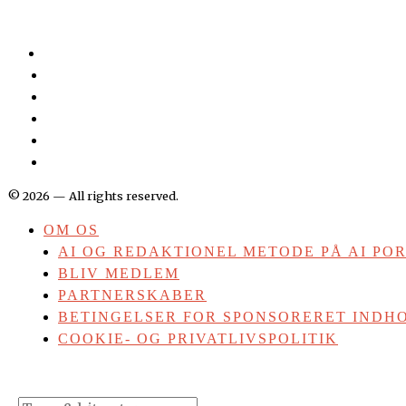
©
2026
— All rights reserved.
OM OS
AI OG REDAKTIONEL METODE PÅ AI PO
BLIV MEDLEM
PARTNERSKABER
BETINGELSER FOR SPONSORERET INDHO
COOKIE- OG PRIVATLIVSPOLITIK