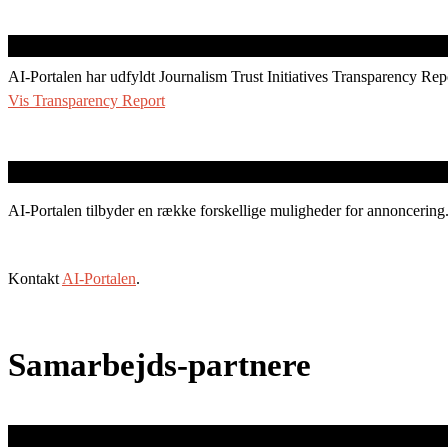
AI-Portalen har udfyldt Journalism Trust Initiatives Transparency Rep
Vis Transparency Report
AI-Portalen tilbyder en række forskellige muligheder for annoncering
Kontakt
AI-Portalen
.
Samarbejds-partnere