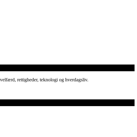
elfærd, rettigheder, teknologi og hverdagsliv.