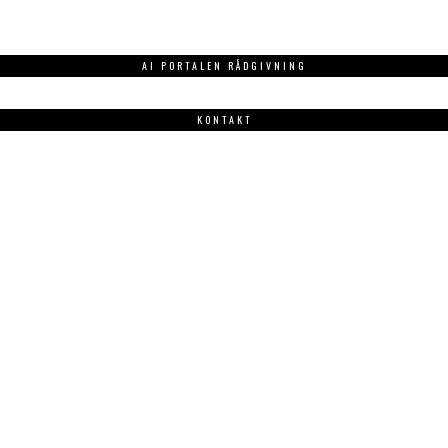
AI PORTALEN RÅDGIVNING
KONTAKT