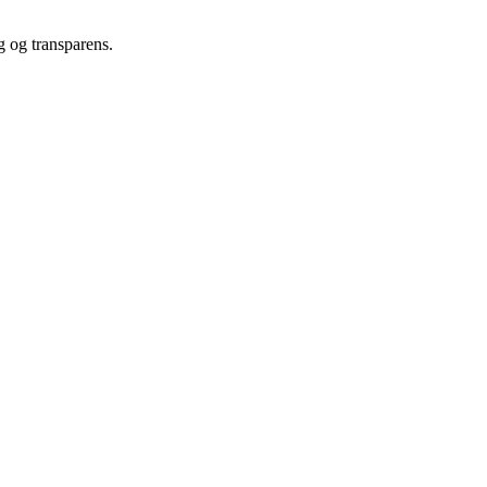
g og transparens.