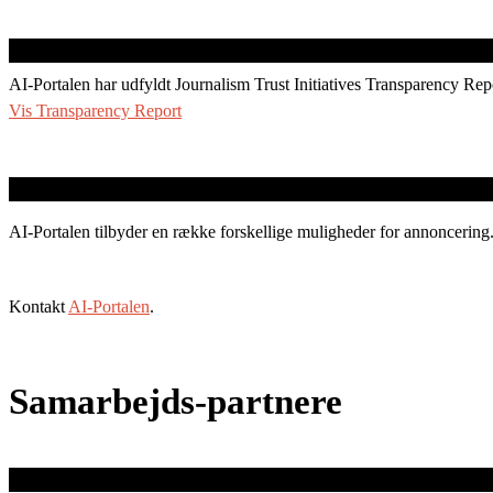
AI-Portalen har udfyldt Journalism Trust Initiatives Transparency Rep
Vis Transparency Report
AI-Portalen tilbyder en række forskellige muligheder for annoncering
Kontakt
AI-Portalen
.
Samarbejds-partnere