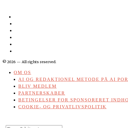
©
2026
— All rights reserved.
OM OS
AI OG REDAKTIONEL METODE PÅ AI PO
BLIV MEDLEM
PARTNERSKABER
BETINGELSER FOR SPONSORERET INDHO
COOKIE- OG PRIVATLIVSPOLITIK