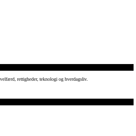
elfærd, rettigheder, teknologi og hverdagsliv.