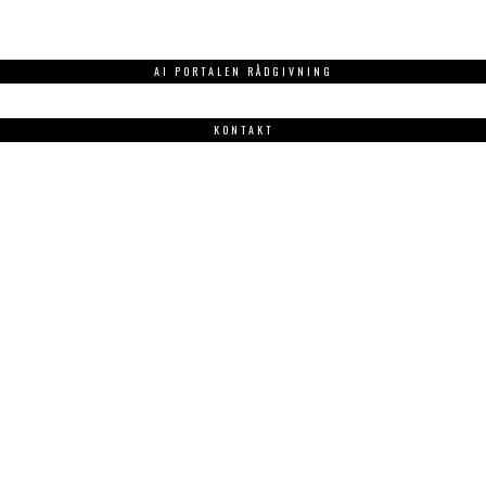
AI PORTALEN RÅDGIVNING
KONTAKT