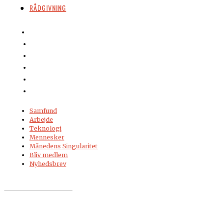
RÅDGIVNING
Samfund
Arbejde
Teknologi
Mennesker
Månedens Singularitet
Bliv medlem
Nyhedsbrev