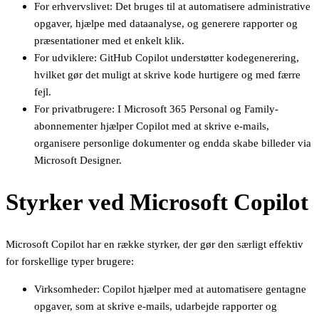
For erhvervslivet: Det bruges til at automatisere administrative
opgaver, hjælpe med dataanalyse, og generere rapporter og
præsentationer med et enkelt klik.
For udviklere: GitHub Copilot understøtter kodegenerering,
hvilket gør det muligt at skrive kode hurtigere og med færre
fejl.
For privatbrugere: I Microsoft 365 Personal og Family-
abonnementer hjælper Copilot med at skrive e-mails,
organisere personlige dokumenter og endda skabe billeder via
Microsoft Designer.
Styrker ved Microsoft Copilot
Microsoft Copilot har en række styrker, der gør den særligt effektiv
for forskellige typer brugere:
Virksomheder: Copilot hjælper med at automatisere gentagne
opgaver, som at skrive e-mails, udarbejde rapporter og