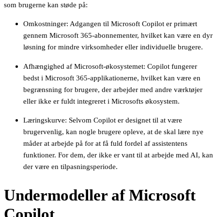
som brugerne kan støde på:
Omkostninger: Adgangen til Microsoft Copilot er primært
gennem Microsoft 365-abonnementer, hvilket kan være en dyr
løsning for mindre virksomheder eller individuelle brugere.
Afhængighed af Microsoft-økosystemet: Copilot fungerer
bedst i Microsoft 365-applikationerne, hvilket kan være en
begrænsning for brugere, der arbejder med andre værktøjer
eller ikke er fuldt integreret i Microsofts økosystem.
Læringskurve: Selvom Copilot er designet til at være
brugervenlig, kan nogle brugere opleve, at de skal lære nye
måder at arbejde på for at få fuld fordel af assistentens
funktioner. For dem, der ikke er vant til at arbejde med AI, kan
der være en tilpasningsperiode.
Undermodeller af Microsoft
Copilot