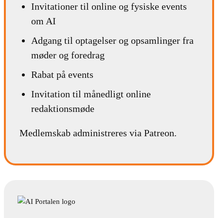
Invitationer til online og fysiske events
om AI
Adgang til optagelser og opsamlinger fra
møder og foredrag
Rabat på events
Invitation til månedligt online
redaktionsmøde
Medlemskab administreres via Patreon.