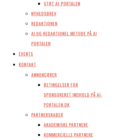
STØT AI-PORTALEN
NYHEDSBREV
REDAKTIONEN
AI OG REDAKTIONEL METODE PÅ AI
PORTALEN
EVENTS
KONTAKT
ANNONCØRER
BETINGELSER FOR
SPONSORERET INDHOLD PÅ AI-
PORTALEN.DK
PARTNERSKABER
AKADEMISKE PARTNERE
KOMMERCIELLE PARTNERE