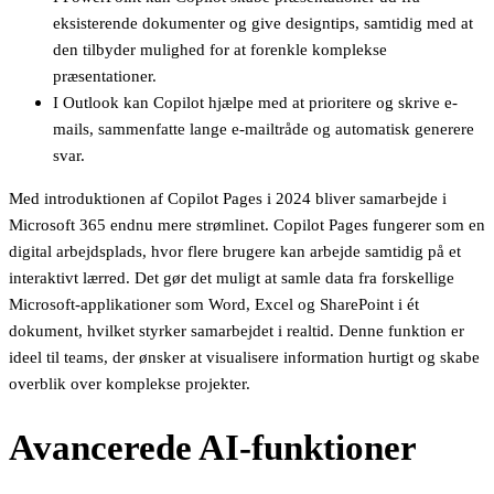
eksisterende dokumenter og give designtips, samtidig med at
den tilbyder mulighed for at forenkle komplekse
præsentationer.
I Outlook kan Copilot hjælpe med at prioritere og skrive e-
mails, sammenfatte lange e-mailtråde og automatisk generere
svar.
Med introduktionen af Copilot Pages i 2024 bliver samarbejde i
Microsoft 365 endnu mere strømlinet. Copilot Pages fungerer som en
digital arbejdsplads, hvor flere brugere kan arbejde samtidig på et
interaktivt lærred. Det gør det muligt at samle data fra forskellige
Microsoft-applikationer som Word, Excel og SharePoint i ét
dokument, hvilket styrker samarbejdet i realtid. Denne funktion er
ideel til teams, der ønsker at visualisere information hurtigt og skabe
overblik over komplekse projekter.
Avancerede AI-funktioner