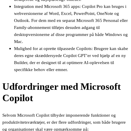
Integration med Microsoft 365 apps: Copilot Pro kan bruges i
webversionerne af Word, Excel, PowerPoint, OneNote og
Outlook. For dem med en separat Microsoft 365 Personal eller
Family-abonnement tilføjes desuden adgang til
desktopversionerne af disse programmer på både Windows og
Mac.
Mulighed for at oprette tilpassede Copilots: Brugere kan skabe
deres egne skræddersyede Copilot GPT’er ved hjælp af en ny
Builder, der er designet til at optimere AI-oplevelsen til
specifikke behov eller emner.
Udfordringer med Microsoft
Copilot
Selvom Microsoft Copilot tilbyder imponerende funktioner og
produktivitetsværktøjer, er der flere udfordringer, som både brugere
og organisationer skal være opmærksomme på: