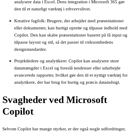
analysere data i Excel. Dens integration i Microsoft 365 gør
den til et naturligt værktøj i erhvervslivet.
Kreative fagfolk: Brugere, der arbejder med præsentationer
eller dokumenter, kan hurtigt oprette og tilpasse indhold med
Copilot. Den kan skabe præsentationer baseret på få input og
tilpasse layout og stil, så det passer til virksomhedens
designstandarder.
Projektledere og analytikere: Copilot kan analysere store
datamængder i Excel og foreslå tendenser eller udarbejde
avancerede rapporter, hvilket gør den til et nyttigt værktøj for
analytikere, der har brug for hurtig og præcis dataindsigt.
Svagheder ved Microsoft
Copilot
Selvom Copilot har mange styrker, er der også nogle udfordringer,