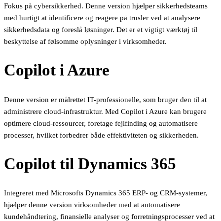
Fokus på cybersikkerhed. Denne version hjælper sikkerhedsteams
med hurtigt at identificere og reagere på trusler ved at analysere
sikkerhedsdata og foreslå løsninger. Det er et vigtigt værktøj til
beskyttelse af følsomme oplysninger i virksomheder.
Copilot i Azure
Denne version er målrettet IT-professionelle, som bruger den til at
administrere cloud-infrastruktur. Med Copilot i Azure kan brugere
optimere cloud-ressourcer, foretage fejlfinding og automatisere
processer, hvilket forbedrer både effektiviteten og sikkerheden.
Copilot til Dynamics 365
Integreret med Microsofts Dynamics 365 ERP- og CRM-systemer,
hjælper denne version virksomheder med at automatisere
kundehåndtering, finansielle analyser og forretningsprocesser ved at