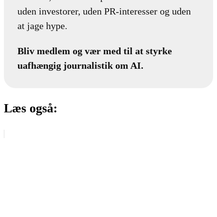
uden investorer, uden PR-interesser og uden
at jage hype.
Bliv medlem og vær med til at styrke
uafhængig journalistik om AI.
Læs også: