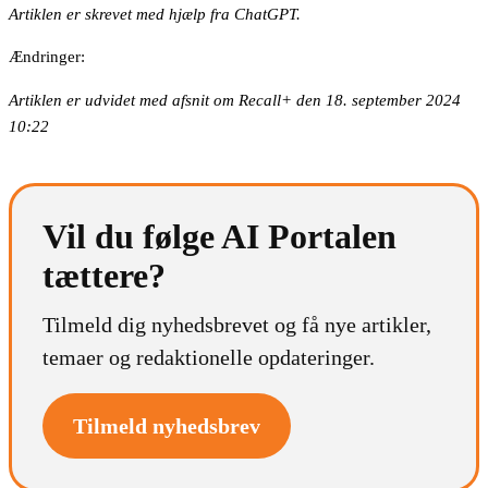
Artiklen er skrevet med hjælp fra ChatGPT.
Ændringer:
Artiklen er udvidet med afsnit om Recall+ den 18. september 2024
10:22
Vil du følge AI Portalen
tættere?
Tilmeld dig nyhedsbrevet og få nye artikler,
temaer og redaktionelle opdateringer.
Tilmeld nyhedsbrev