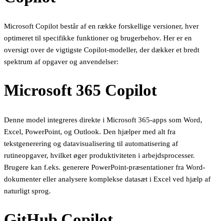
Microsoft Copilot består af en række forskellige versioner, hver
optimeret til specifikke funktioner og brugerbehov. Her er en
oversigt over de vigtigste Copilot-modeller, der dækker et bredt
spektrum af opgaver og anvendelser:
Microsoft 365 Copilot
Denne model integreres direkte i Microsoft 365-apps som Word,
Excel, PowerPoint, og Outlook. Den hjælper med alt fra
tekstgenerering og datavisualisering til automatisering af
rutineopgaver, hvilket øger produktiviteten i arbejdsprocesser.
Brugere kan f.eks. generere PowerPoint-præsentationer fra Word-
dokumenter eller analysere komplekse datasæt i Excel ved hjælp af
naturligt sprog.
GitHub Copilot