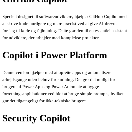
Specielt designet til softwareudviklere, hjælper GitHub Copilot med
at skrive kode hurtigere og mere præcist ved at give AI-drevne
forslag til kode og fejlretning. Dette gør den til en essentiel assistent
for udviklere, der arbejder med komplekse projekter.
Copilot i Power Platform
Denne version hjælper med at oprette apps og automatisere
arbejdsgange uden behov for kodning. Det gør det muligt for
brugere af Power Apps og Power Automate at bygge
forretningsapplikationer ved blot at bruge simple prompts, hvilket
gør det tilgængeligt for ikke-tekniske brugere.
Security Copilot