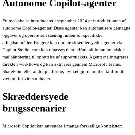
Autonome Copilot-agenter
En nyskabelse introduceret i september 2024 er introduktionen af
autonome Copilot-agenter. Disse agenter kan automatisere gentagne
opgaver og operere selvstændigt inden for specifikke
arbejdsområder. Brugere kan oprette skræddersyede agenter via
Copilot Studio, som kan tilpasses til at udføre alt fra automatisk e-
mailhåndtering til oprettelse af supporttickets. Agenterne integreres
direkte i workflows og kan aktiveres gennem Microsoft Teams,
SharePoint eller andre platforme, hvilket gør dem til et kraftfuldt
værktøj for virksomheder.
Skræddersyede
brugsscenarier
Microsoft Copilot kan anvendes i mange forskellige kontekster: