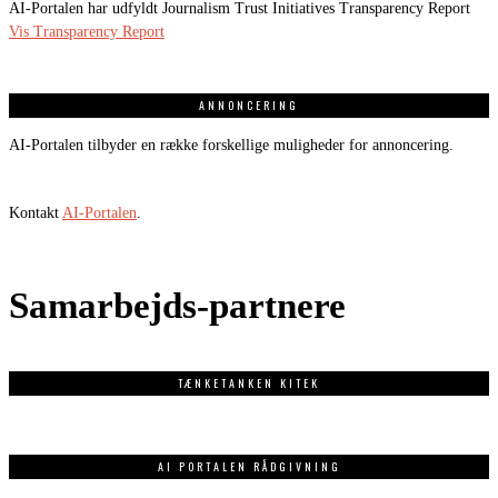
AI-Portalen har udfyldt Journalism Trust Initiatives Transparency Report
Vis Transparency Report
ANNONCERING
AI-Portalen tilbyder en række forskellige muligheder for annoncering.
Kontakt
AI-Portalen
.
Samarbejds-partnere
TÆNKETANKEN KITEK
AI PORTALEN RÅDGIVNING