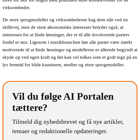
virksomheder.
De store sprogmodeller og virksomhederne bag dem står ved en
skillevej, men de store økonomiske interesser betyder også, at
interessen for at finde løsninger, der er til alle involverede parters
fordel er stor. Ligesom i musikbranchen bør alle parter være stærkt
motiverede til at finde løsninger og modellerne er allerede begyndt at
skyde op ved egen kraft og det kan vel tolkes som et godt tegn på en
lys fremtid for både kunstnere, medier og store sprogmodeller.
Vil du følge AI Portalen
tættere?
Tilmeld dig nyhedsbrevet og få nye artikler,
temaer og redaktionelle opdateringer.