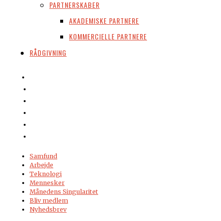
PARTNERSKABER
AKADEMISKE PARTNERE
KOMMERCIELLE PARTNERE
RÅDGIVNING
Samfund
Arbejde
Teknologi
Mennesker
Månedens Singularitet
Bliv medlem
Nyhedsbrev