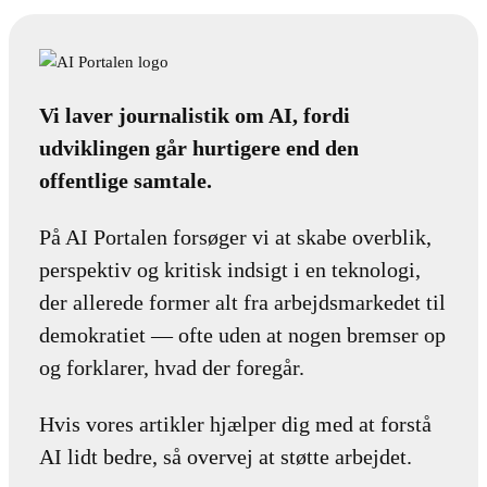
Vi laver journalistik om AI, fordi
udviklingen går hurtigere end den
offentlige samtale.
På AI Portalen forsøger vi at skabe overblik,
perspektiv og kritisk indsigt i en teknologi,
der allerede former alt fra arbejdsmarkedet til
demokratiet — ofte uden at nogen bremser op
og forklarer, hvad der foregår.
Hvis vores artikler hjælper dig med at forstå
AI lidt bedre, så overvej at støtte arbejdet.