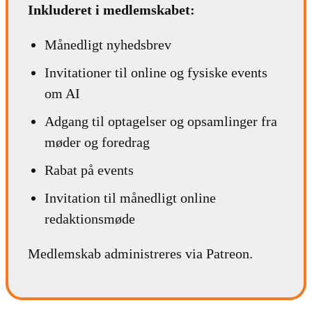
Inkluderet i medlemskabet:
Månedligt nyhedsbrev
Invitationer til online og fysiske events
om AI
Adgang til optagelser og opsamlinger fra
møder og foredrag
Rabat på events
Invitation til månedligt online
redaktionsmøde
Medlemskab administreres via Patreon.