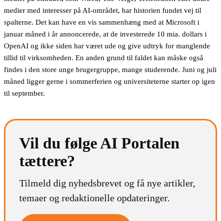
medier med interesser på AI-området, har historien fundet vej til
spalterne. Det kan have en vis sammenhæng med at Microsoft i
januar måned i år annoncerede, at de investerede 10 mia. dollars i
OpenAI og ikke siden har været ude og give udtryk for manglende
tillid til virksomheden. En anden grund til faldet kan måske også
findes i den store unge brugergruppe, mange studerende. Juni og juli
måned ligger gerne i sommerferien og universiteterne starter op igen
til september.
Vil du følge AI Portalen
tættere?
Tilmeld dig nyhedsbrevet og få nye artikler,
temaer og redaktionelle opdateringer.