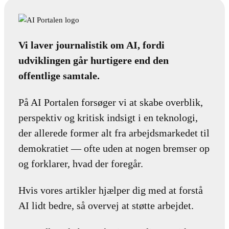
Vi laver journalistik om AI, fordi
udviklingen går hurtigere end den
offentlige samtale.
På AI Portalen forsøger vi at skabe overblik,
perspektiv og kritisk indsigt i en teknologi,
der allerede former alt fra arbejdsmarkedet til
demokratiet — ofte uden at nogen bremser op
og forklarer, hvad der foregår.
Hvis vores artikler hjælper dig med at forstå
AI lidt bedre, så overvej at støtte arbejdet.