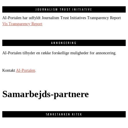
JOURNALISM TRUST INITIATIVE
AI-Portalen har udfyldt Journalism Trust Initiatives Transparency Report
Vis Transparency Report
ANNONCERING
AI-Portalen tilbyder en række forskellige muligheder for annoncering.
Kontakt
AI-Portalen
.
Samarbejds-partnere
TÆNKETANKEN KITEK