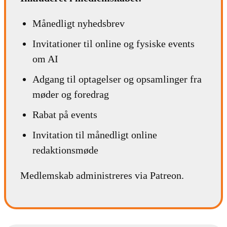
Månedligt nyhedsbrev
Invitationer til online og fysiske events
om AI
Adgang til optagelser og opsamlinger fra
møder og foredrag
Rabat på events
Invitation til månedligt online
redaktionsmøde
Medlemskab administreres via Patreon.