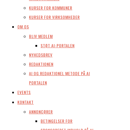
KURSER FOR KOMMUNER
KURSER FOR VIRKSOMHEDER
OM OS
BLIV MEDLEM
STØT AI-PORTALEN
NYHEDSBREV
REDAKTIONEN
AI OG REDAKTIONEL METODE PÅ AI
PORTALEN
EVENTS
KONTAKT
ANNONCØRER
BETINGELSER FOR