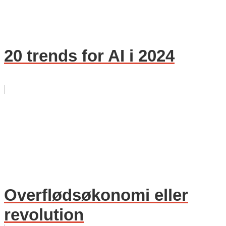
20 trends for AI i 2024
Overflødsøkonomi eller
revolution