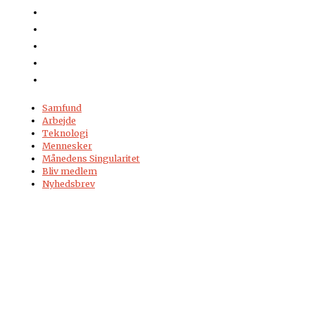
Samfund
Arbejde
Teknologi
Mennesker
Månedens Singularitet
Bliv medlem
Nyhedsbrev