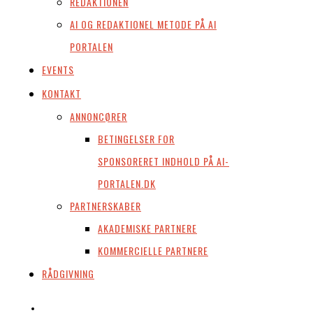
REDAKTIONEN
AI OG REDAKTIONEL METODE PÅ AI
PORTALEN
EVENTS
KONTAKT
ANNONCØRER
BETINGELSER FOR
SPONSORERET INDHOLD PÅ AI-
PORTALEN.DK
PARTNERSKABER
AKADEMISKE PARTNERE
KOMMERCIELLE PARTNERE
RÅDGIVNING