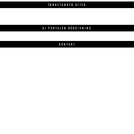
TÆNKETANKEN KITEK
AI PORTALEN RÅDGIVNING
KONTAKT