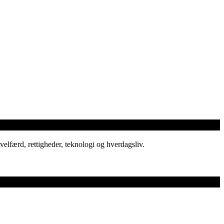
elfærd, rettigheder, teknologi og hverdagsliv.