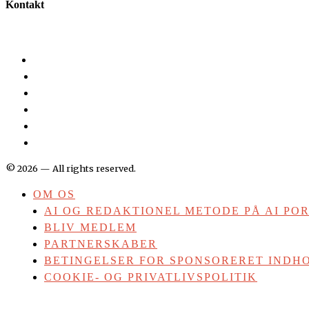
Kontakt
©
2026
— All rights reserved.
OM OS
AI OG REDAKTIONEL METODE PÅ AI PO
BLIV MEDLEM
PARTNERSKABER
BETINGELSER FOR SPONSORERET INDHO
COOKIE- OG PRIVATLIVSPOLITIK