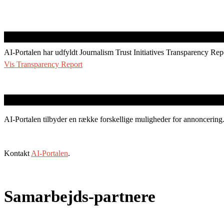
AI-Portalen har udfyldt Journalism Trust Initiatives Transparency Rep
Vis Transparency Report
AI-Portalen tilbyder en række forskellige muligheder for annoncering
Kontakt
AI-Portalen
.
Samarbejds-partnere