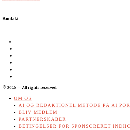
Kontakt
©
2026
— All rights reserved.
OM OS
AI OG REDAKTIONEL METODE PÅ AI PO
BLIV MEDLEM
PARTNERSKABER
BETINGELSER FOR SPONSORERET INDHO