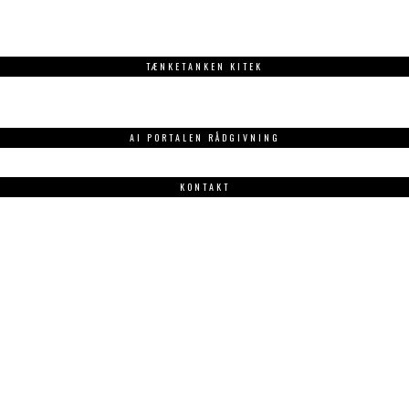
TÆNKETANKEN KITEK
AI PORTALEN RÅDGIVNING
KONTAKT