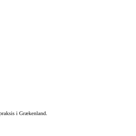
praksis i Grækenland.