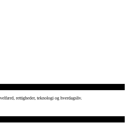
elfærd, rettigheder, teknologi og hverdagsliv.