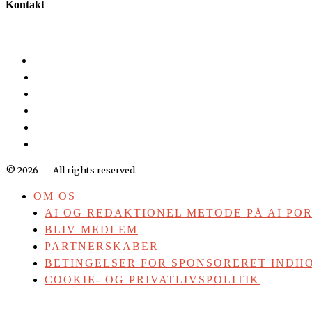
Kontakt
©
2026
— All rights reserved.
OM OS
AI OG REDAKTIONEL METODE PÅ AI PO
BLIV MEDLEM
PARTNERSKABER
BETINGELSER FOR SPONSORERET INDHO
COOKIE- OG PRIVATLIVSPOLITIK