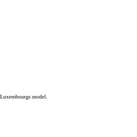
er Luxembourgs model.