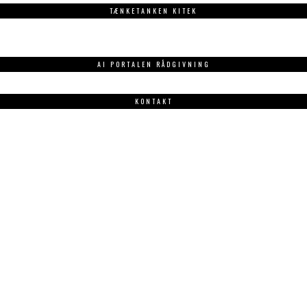
TÆNKETANKEN KITEK
AI PORTALEN RÅDGIVNING
KONTAKT