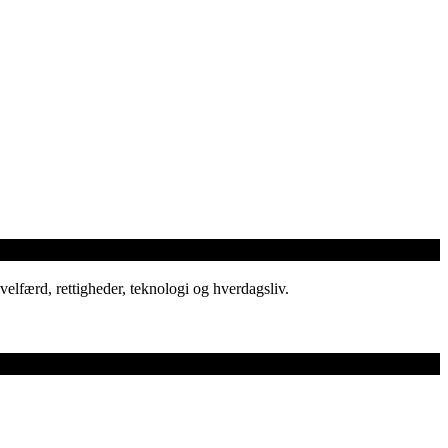
elfærd, rettigheder, teknologi og hverdagsliv.