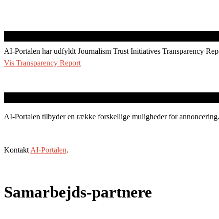
AI-Portalen har udfyldt Journalism Trust Initiatives Transparency Rep
Vis Transparency Report
AI-Portalen tilbyder en række forskellige muligheder for annoncering
Kontakt
AI-Portalen
.
Samarbejds-partnere