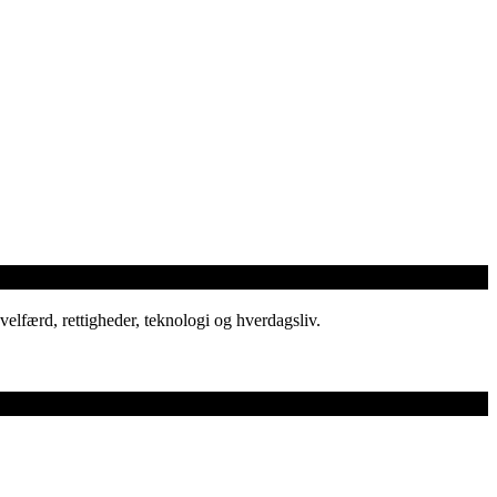
elfærd, rettigheder, teknologi og hverdagsliv.