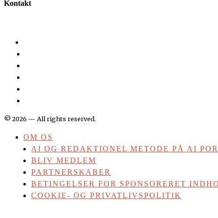
Kontakt
©
2026
— All rights reserved.
OM OS
AI OG REDAKTIONEL METODE PÅ AI PO
BLIV MEDLEM
PARTNERSKABER
BETINGELSER FOR SPONSORERET INDHO
COOKIE- OG PRIVATLIVSPOLITIK