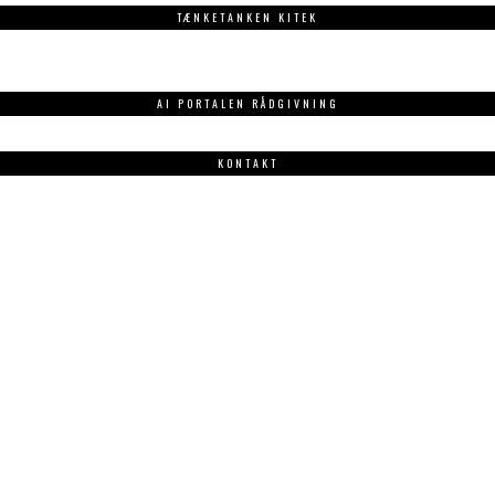
TÆNKETANKEN KITEK
AI PORTALEN RÅDGIVNING
KONTAKT