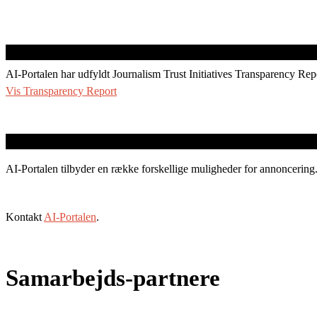
AI-Portalen har udfyldt Journalism Trust Initiatives Transparency Rep
Vis Transparency Report
AI-Portalen tilbyder en række forskellige muligheder for annoncering
Kontakt
AI-Portalen
.
Samarbejds-partnere