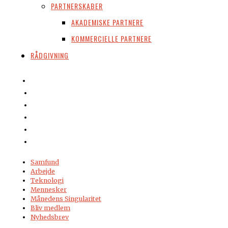
PARTNERSKABER
AKADEMISKE PARTNERE
KOMMERCIELLE PARTNERE
RÅDGIVNING
Samfund
Arbejde
Teknologi
Mennesker
Månedens Singularitet
Bliv medlem
Nyhedsbrev