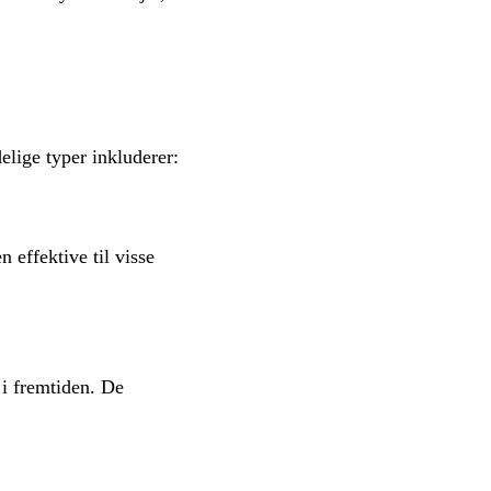
elige typer inkluderer:
 effektive til visse
 i fremtiden. De