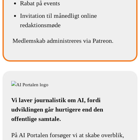
Rabat på events
Invitation til månedligt online
redaktionsmøde
Medlemskab administreres via Patreon.
Vi laver journalistik om AI, fordi
udviklingen går hurtigere end den
offentlige samtale.
På AI Portalen forsøger vi at skabe overblik,