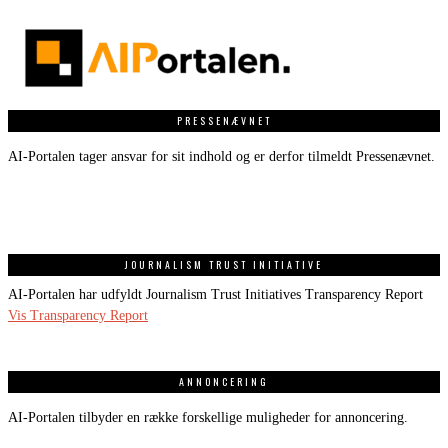
PRESSENÆVNET
AI-Portalen tager ansvar for sit indhold og er derfor tilmeldt Pressenævnet.
JOURNALISM TRUST INITIATIVE
AI-Portalen har udfyldt Journalism Trust Initiatives Transparency Report
Vis Transparency Report
ANNONCERING
AI-Portalen tilbyder en række forskellige muligheder for annoncering.