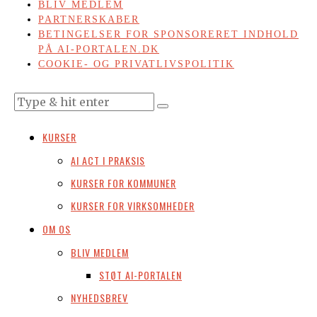
BLIV MEDLEM
PARTNERSKABER
BETINGELSER FOR SPONSORERET INDHOLD
PÅ AI-PORTALEN.DK
COOKIE- OG PRIVATLIVSPOLITIK
KURSER
AI ACT I PRAKSIS
KURSER FOR KOMMUNER
KURSER FOR VIRKSOMHEDER
OM OS
BLIV MEDLEM
STØT AI-PORTALEN
NYHEDSBREV