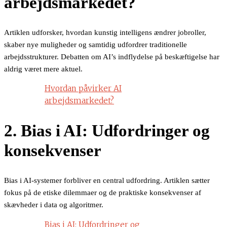
arbejdsmarkedet?
Artiklen udforsker, hvordan kunstig intelligens ændrer jobroller,
skaber nye muligheder og samtidig udfordrer traditionelle
arbejdsstrukturer. Debatten om AI’s indflydelse på beskæftigelse har
aldrig været mere aktuel.
Hvordan påvirker AI
arbejdsmarkedet?
2. Bias i AI: Udfordringer og
konsekvenser
Bias i AI-systemer forbliver en central udfordring. Artiklen sætter
fokus på de etiske dilemmaer og de praktiske konsekvenser af
skævheder i data og algoritmer.
Bias i AI: Udfordringer og