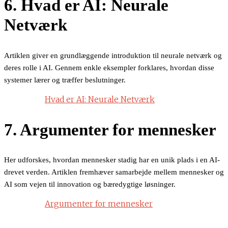
6. Hvad er AI: Neurale
Netværk
Artiklen giver en grundlæggende introduktion til neurale netværk og
deres rolle i AI. Gennem enkle eksempler forklares, hvordan disse
systemer lærer og træffer beslutninger.
Hvad er AI: Neurale Netværk
7. Argumenter for mennesker
Her udforskes, hvordan mennesker stadig har en unik plads i en AI-
drevet verden. Artiklen fremhæver samarbejde mellem mennesker og
AI som vejen til innovation og bæredygtige løsninger.
Argumenter for mennesker