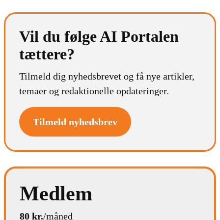
Vil du følge AI Portalen
tættere?
Tilmeld dig nyhedsbrevet og få nye artikler,
temaer og redaktionelle opdateringer.
Tilmeld nyhedsbrev
Medlem
80 kr.
/måned