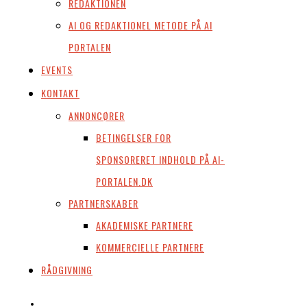
REDAKTIONEN
AI OG REDAKTIONEL METODE PÅ AI
PORTALEN
EVENTS
KONTAKT
ANNONCØRER
BETINGELSER FOR
SPONSORERET INDHOLD PÅ AI-
PORTALEN.DK
PARTNERSKABER
AKADEMISKE PARTNERE
KOMMERCIELLE PARTNERE
RÅDGIVNING