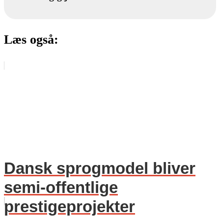
Læs også:
Dansk sprogmodel bliver
semi-offentlige
prestigeprojekter