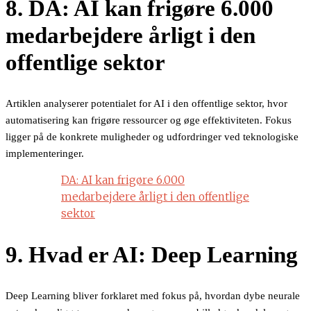
8. DA: AI kan frigøre 6.000
medarbejdere årligt i den
offentlige sektor
Artiklen analyserer potentialet for AI i den offentlige sektor, hvor
automatisering kan frigøre ressourcer og øge effektiviteten. Fokus
ligger på de konkrete muligheder og udfordringer ved teknologiske
implementeringer.
DA: AI kan frigøre 6.000
medarbejdere årligt i den offentlige
sektor
9. Hvad er AI: Deep Learning
Deep Learning bliver forklaret med fokus på, hvordan dybe neurale