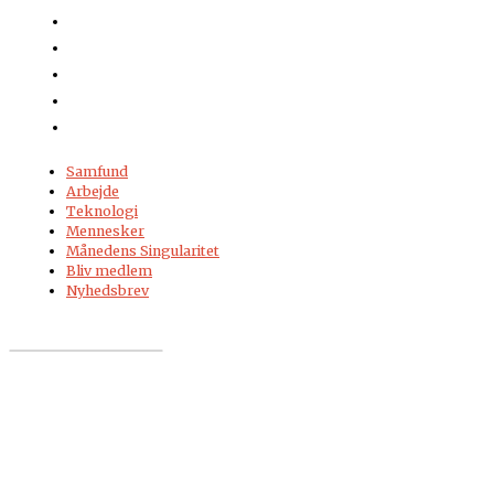
Samfund
Arbejde
Teknologi
Mennesker
Månedens Singularitet
Bliv medlem
Nyhedsbrev