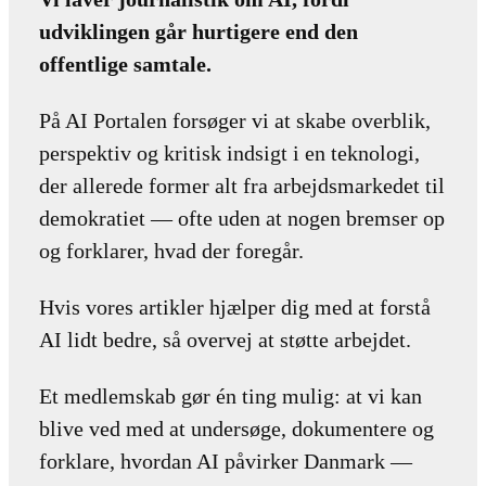
udviklingen går hurtigere end den
offentlige samtale.
På AI Portalen forsøger vi at skabe overblik,
perspektiv og kritisk indsigt i en teknologi,
der allerede former alt fra arbejdsmarkedet til
demokratiet — ofte uden at nogen bremser op
og forklarer, hvad der foregår.
Hvis vores artikler hjælper dig med at forstå
AI lidt bedre, så overvej at støtte arbejdet.
Et medlemskab gør én ting mulig: at vi kan
blive ved med at undersøge, dokumentere og
forklare, hvordan AI påvirker Danmark —