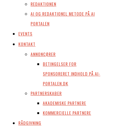
REDAKTIONEN
AI OG REDAKTIONEL METODE PÅ AI
PORTALEN
EVENTS
KONTAKT
ANNONCØRER
BETINGELSER FOR
SPONSORERET INDHOLD PÅ AI-
PORTALEN.DK
PARTNERSKABER
AKADEMISKE PARTNERE
KOMMERCIELLE PARTNERE
RÅDGIVNING