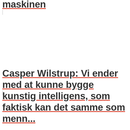
maskinen
Casper Wilstrup: Vi ender
med at kunne bygge
kunstig intelligens, som
faktisk kan det samme som
menn...