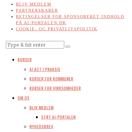
BLIV MEDLEM
PARTNERSKABER
BETINGELSER FOR SPONSORERET INDHOLD
PÅ AI-PORTALEN.DK
COOKIE- OG PRIVATLIVSPOLITIK
KURSER
AI ACT I PRAKSIS
KURSER FOR KOMMUNER
KURSER FOR VIRKSOMHEDER
OM OS
BLIV MEDLEM
STØT AI-PORTALEN
NYHEDSBREV