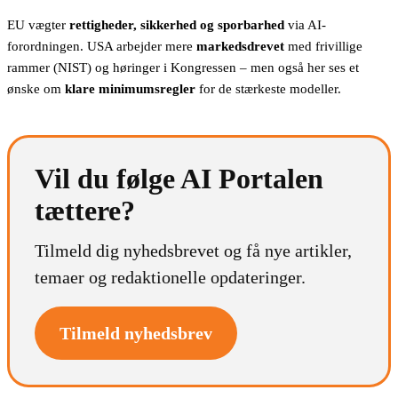
EU vægter
rettigheder, sikkerhed og sporbarhed
via AI-
forordningen. USA arbejder mere
markedsdrevet
med frivillige
rammer (NIST) og høringer i Kongressen – men også her ses et
ønske om
klare minimumsregler
for de stærkeste modeller.
Vil du følge AI Portalen
tættere?
Tilmeld dig nyhedsbrevet og få nye artikler,
temaer og redaktionelle opdateringer.
Tilmeld nyhedsbrev