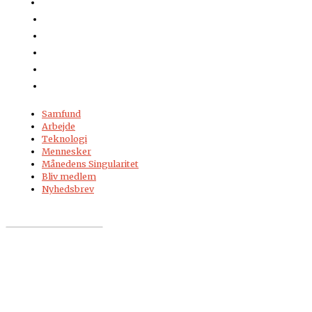
Samfund
Arbejde
Teknologi
Mennesker
Månedens Singularitet
Bliv medlem
Nyhedsbrev