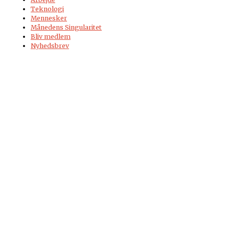
Teknologi
Mennesker
Månedens Singularitet
Bliv medlem
Nyhedsbrev