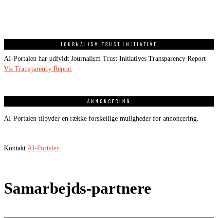
JOURNALISM TRUST INITIATIVE
AI-Portalen har udfyldt Journalism Trust Initiatives Transparency Report
Vis Transparency Report
ANNONCERING
AI-Portalen tilbyder en række forskellige muligheder for annoncering.
Kontakt
AI-Portalen
.
Samarbejds-partnere