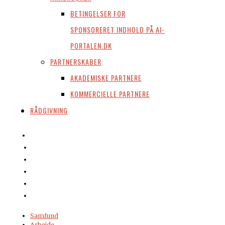
BETINGELSER FOR
SPONSORERET INDHOLD PÅ AI-
PORTALEN.DK
PARTNERSKABER
AKADEMISKE PARTNERE
KOMMERCIELLE PARTNERE
RÅDGIVNING
Samfund
Arbejde