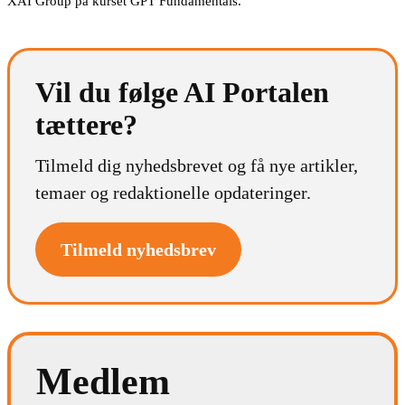
XAI Group på kurset GPT Fundamentals.
Vil du følge AI Portalen
tættere?
Tilmeld dig nyhedsbrevet og få nye artikler,
temaer og redaktionelle opdateringer.
Tilmeld nyhedsbrev
Medlem