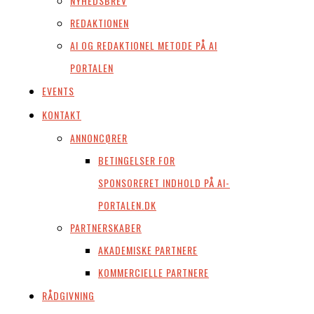
NYHEDSBREV
REDAKTIONEN
AI OG REDAKTIONEL METODE PÅ AI
PORTALEN
EVENTS
KONTAKT
ANNONCØRER
BETINGELSER FOR
SPONSORERET INDHOLD PÅ AI-
PORTALEN.DK
PARTNERSKABER
AKADEMISKE PARTNERE
KOMMERCIELLE PARTNERE
RÅDGIVNING