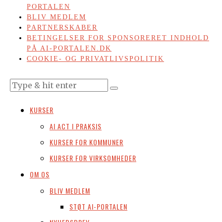
PORTALEN
BLIV MEDLEM
PARTNERSKABER
BETINGELSER FOR SPONSORERET INDHOLD
PÅ AI-PORTALEN.DK
COOKIE- OG PRIVATLIVSPOLITIK
KURSER
AI ACT I PRAKSIS
KURSER FOR KOMMUNER
KURSER FOR VIRKSOMHEDER
OM OS
BLIV MEDLEM
STØT AI-PORTALEN