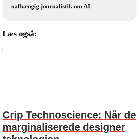
uafhængig journalistik om AI.
Læs også:
Crip Technoscience: Når de
marginaliserede designer