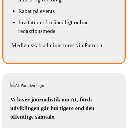
Rabat på events
Invitation til månedligt online
redaktionsmøde
Medlemskab administreres via Patreon.
Vi laver journalistik om AI, fordi
udviklingen går hurtigere end den
offentlige samtale.