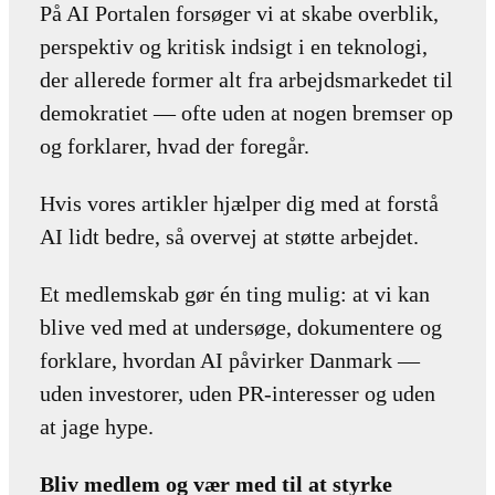
På AI Portalen forsøger vi at skabe overblik,
perspektiv og kritisk indsigt i en teknologi,
der allerede former alt fra arbejdsmarkedet til
demokratiet — ofte uden at nogen bremser op
og forklarer, hvad der foregår.
Hvis vores artikler hjælper dig med at forstå
AI lidt bedre, så overvej at støtte arbejdet.
Et medlemskab gør én ting mulig: at vi kan
blive ved med at undersøge, dokumentere og
forklare, hvordan AI påvirker Danmark —
uden investorer, uden PR-interesser og uden
at jage hype.
Bliv medlem og vær med til at styrke