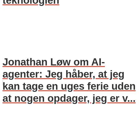
teknologien
Jonathan Løw om AI-
agenter: Jeg håber, at jeg
kan tage en uges ferie uden
at nogen opdager, jeg er v...