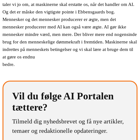
taler vi jo om, at maskinerne skal erstatte os, når det handler om AI.
Og det er måske den vigtigste pointe i Ebbensgaards bog.
Mennesker og det mennesker producerer er ægte, men det
mennesker producerer med AI kan også være ægte. AI gør ikke
mennesker mindre værd, men mere. Der bliver mere end nogensinde
brug for den menneskelige dømmekraft i fremtiden. Maskinerne skal
indrettes på menneskets betingelser og vi skal lære at bruge dem til
at gøre os endnu
bedre
Vil du følge AI Portalen
tættere?
Tilmeld dig nyhedsbrevet og få nye artikler,
temaer og redaktionelle opdateringer.