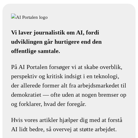
Vi laver journalistik om AI, fordi
udviklingen går hurtigere end den
offentlige samtale.
På AI Portalen forsøger vi at skabe overblik,
perspektiv og kritisk indsigt i en teknologi,
der allerede former alt fra arbejdsmarkedet til
demokratiet — ofte uden at nogen bremser op
og forklarer, hvad der foregår.
Hvis vores artikler hjælper dig med at forstå
AI lidt bedre, så overvej at støtte arbejdet.