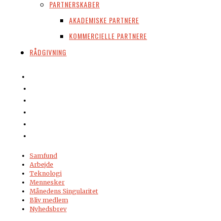
PARTNERSKABER
AKADEMISKE PARTNERE
KOMMERCIELLE PARTNERE
RÅDGIVNING
Samfund
Arbejde
Teknologi
Mennesker
Månedens Singularitet
Bliv medlem
Nyhedsbrev