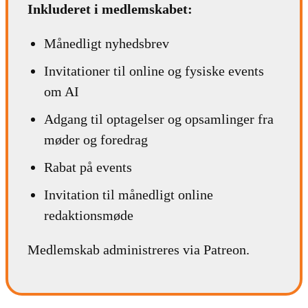
Inkluderet i medlemskabet:
Månedligt nyhedsbrev
Invitationer til online og fysiske events
om AI
Adgang til optagelser og opsamlinger fra
møder og foredrag
Rabat på events
Invitation til månedligt online
redaktionsmøde
Medlemskab administreres via Patreon.