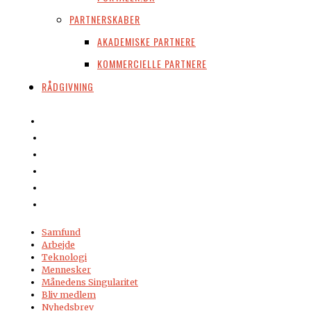
PARTNERSKABER
AKADEMISKE PARTNERE
KOMMERCIELLE PARTNERE
RÅDGIVNING
Samfund
Arbejde
Teknologi
Mennesker
Månedens Singularitet
Bliv medlem
Nyhedsbrev