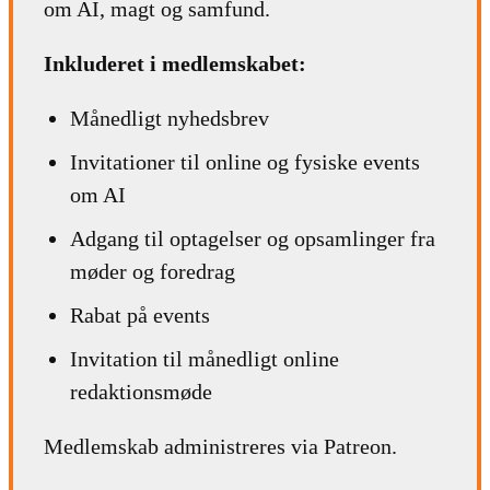
om AI, magt og samfund.
Inkluderet i medlemskabet:
Månedligt nyhedsbrev
Invitationer til online og fysiske events
om AI
Adgang til optagelser og opsamlinger fra
møder og foredrag
Rabat på events
Invitation til månedligt online
redaktionsmøde
Medlemskab administreres via Patreon.