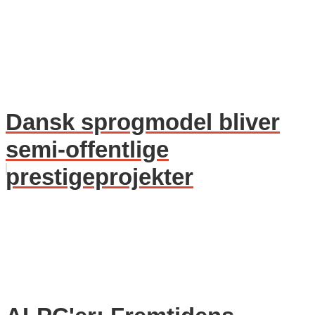
Dansk sprogmodel bliver
semi-offentlige
prestigeprojekter