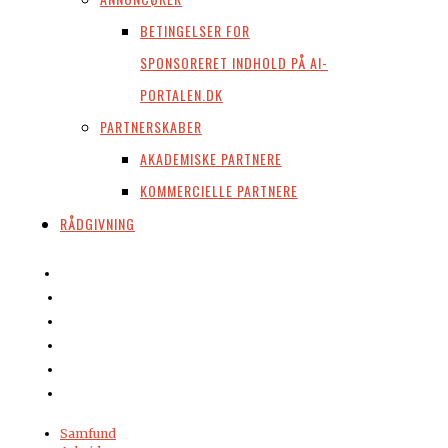
BETINGELSER FOR
SPONSORERET INDHOLD PÅ AI-
PORTALEN.DK
PARTNERSKABER
AKADEMISKE PARTNERE
KOMMERCIELLE PARTNERE
RÅDGIVNING
Samfund