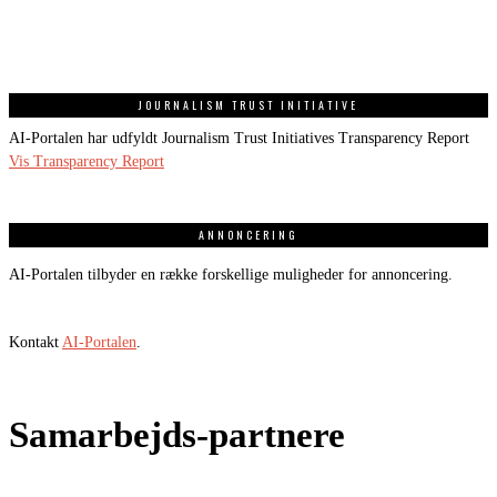
JOURNALISM TRUST INITIATIVE
AI-Portalen har udfyldt Journalism Trust Initiatives Transparency Report
Vis Transparency Report
ANNONCERING
AI-Portalen tilbyder en række forskellige muligheder for annoncering.
Kontakt
AI-Portalen
.
Samarbejds-partnere