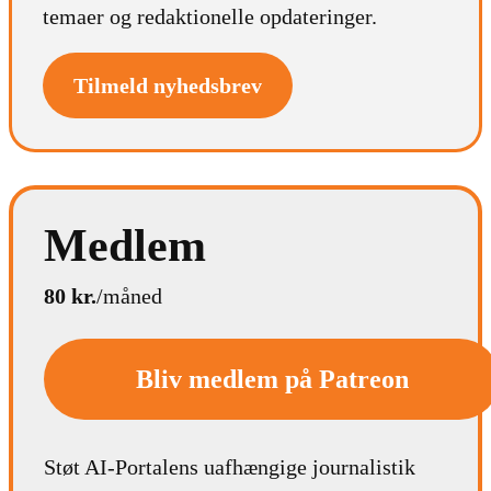
temaer og redaktionelle opdateringer.
Tilmeld nyhedsbrev
Medlem
80 kr.
/måned
Bliv medlem på Patreon
Støt AI-Portalens uafhængige journalistik