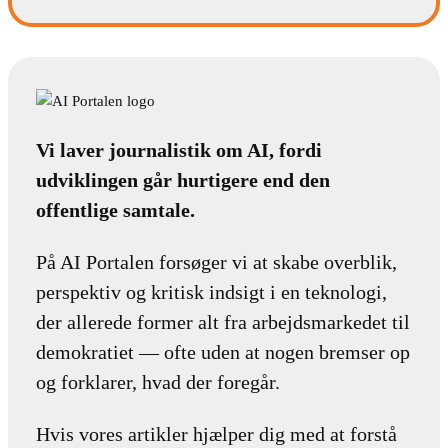
Vi laver journalistik om AI, fordi
udviklingen går hurtigere end den
offentlige samtale.
På AI Portalen forsøger vi at skabe overblik,
perspektiv og kritisk indsigt i en teknologi,
der allerede former alt fra arbejdsmarkedet til
demokratiet — ofte uden at nogen bremser op
og forklarer, hvad der foregår.
Hvis vores artikler hjælper dig med at forstå