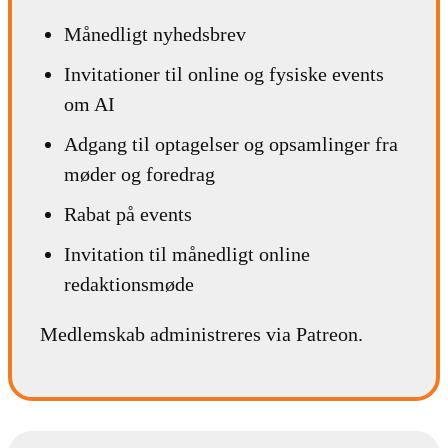
Månedligt nyhedsbrev
Invitationer til online og fysiske events
om AI
Adgang til optagelser og opsamlinger fra
møder og foredrag
Rabat på events
Invitation til månedligt online
redaktionsmøde
Medlemskab administreres via Patreon.