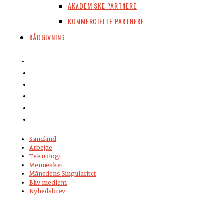
AKADEMISKE PARTNERE
KOMMERCIELLE PARTNERE
RÅDGIVNING
Samfund
Arbejde
Teknologi
Mennesker
Månedens Singularitet
Bliv medlem
Nyhedsbrev