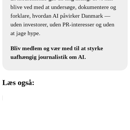
blive ved med at undersøge, dokumentere og
forklare, hvordan AI påvirker Danmark —
uden investorer, uden PR-interesser og uden
at jage hype.
Bliv medlem og vær med til at styrke
uafhængig journalistik om AI.
Læs også: