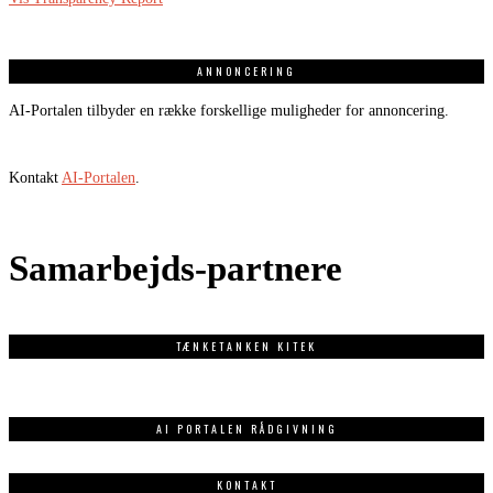
ANNONCERING
AI-Portalen tilbyder en række forskellige muligheder for annoncering.
Kontakt
AI-Portalen
.
Samarbejds-partnere
TÆNKETANKEN KITEK
AI PORTALEN RÅDGIVNING
KONTAKT