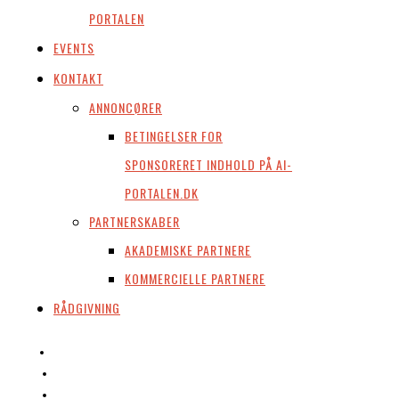
PORTALEN
EVENTS
KONTAKT
ANNONCØRER
BETINGELSER FOR
SPONSORERET INDHOLD PÅ AI-
PORTALEN.DK
PARTNERSKABER
AKADEMISKE PARTNERE
KOMMERCIELLE PARTNERE
RÅDGIVNING