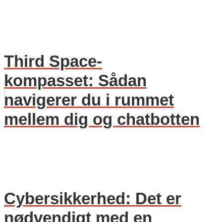
Third Space-
kompasset: Sådan
navigerer du i rummet
mellem dig og chatbotten
Cybersikkerhed: Det er
nødvendigt med en