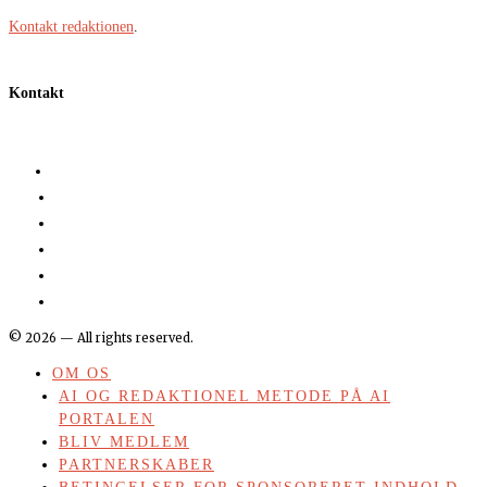
Kontakt redaktionen
.
Kontakt
©
2026
— All rights reserved.
OM OS
AI OG REDAKTIONEL METODE PÅ AI
PORTALEN
BLIV MEDLEM
PARTNERSKABER