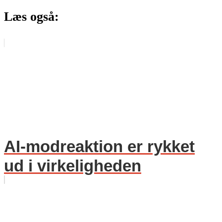
Læs også:
AI-modreaktion er rykket
ud i virkeligheden