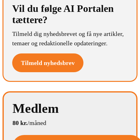
Vil du følge AI Portalen
tættere?
Tilmeld dig nyhedsbrevet og få nye artikler,
temaer og redaktionelle opdateringer.
Tilmeld nyhedsbrev
Medlem
80 kr.
/måned