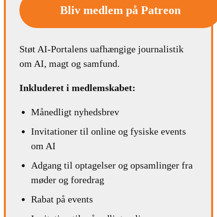
Bliv medlem på Patreon
Støt AI-Portalens uafhængige journalistik
om AI, magt og samfund.
Inkluderet i medlemskabet:
Månedligt nyhedsbrev
Invitationer til online og fysiske events
om AI
Adgang til optagelser og opsamlinger fra
møder og foredrag
Rabat på events