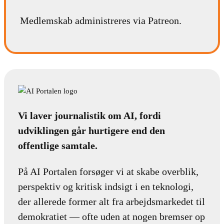
Medlemskab administreres via Patreon.
Vi laver journalistik om AI, fordi
udviklingen går hurtigere end den
offentlige samtale.
På AI Portalen forsøger vi at skabe overblik,
perspektiv og kritisk indsigt i en teknologi,
der allerede former alt fra arbejdsmarkedet til
demokratiet — ofte uden at nogen bremser op