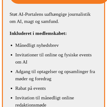
Støt AI-Portalens uafhængige journalistik
om AI, magt og samfund.
Inkluderet i medlemskabet:
Månedligt nyhedsbrev
Invitationer til online og fysiske events
om AI
Adgang til optagelser og opsamlinger fra
møder og foredrag
Rabat på events
Invitation til månedligt online
redaktionsmøde