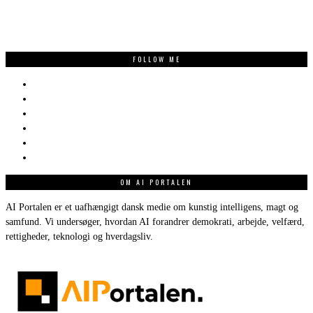
FOLLOW ME
OM AI PORTALEN
AI Portalen er et uafhængigt dansk medie om kunstig intelligens, magt og
samfund. Vi undersøger, hvordan AI forandrer demokrati, arbejde, velfærd,
rettigheder, teknologi og hverdagsliv.