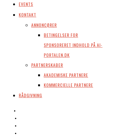
EVENTS
KONTAKT
ANNONCØRER
BETINGELSER FOR
SPONSORERET INDHOLD PÅ AI-
PORTALEN.DK
PARTNERSKABER
AKADEMISKE PARTNERE
KOMMERCIELLE PARTNERE
RÅDGIVNING