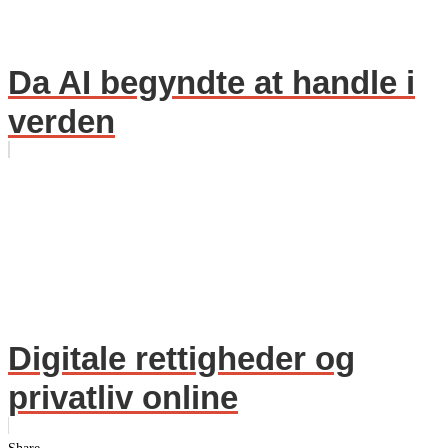
Da AI begyndte at handle i
verden
Digitale rettigheder og
privatliv online