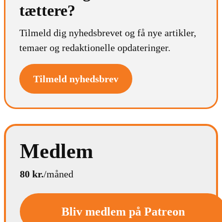
tættere?
Tilmeld dig nyhedsbrevet og få nye artikler,
temaer og redaktionelle opdateringer.
Tilmeld nyhedsbrev
Medlem
80 kr.
/måned
Bliv medlem på Patreon