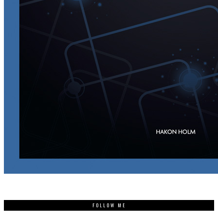
FOLLOW ME