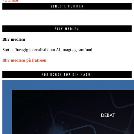
SENESTE NUMMER
BLIV MEDLEM
Bliv medlem
Støt uafhængig journalistik om AI, magt og samfund.
Bliv medlem på Patreon
KØB BOGEN FØR DIN NABO!