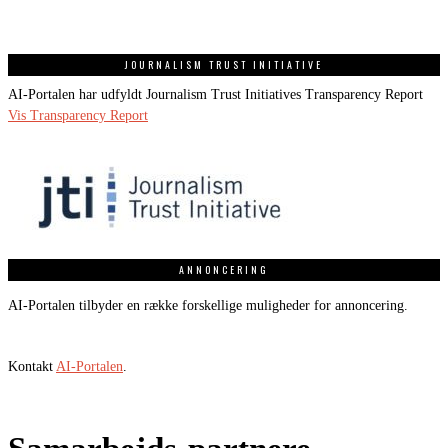
JOURNALISM TRUST INITIATIVE
AI-Portalen har udfyldt Journalism Trust Initiatives Transparency Report
Vis Transparency Report
ANNONCERING
AI-Portalen tilbyder en række forskellige muligheder for annoncering.
Kontakt
AI-Portalen
.