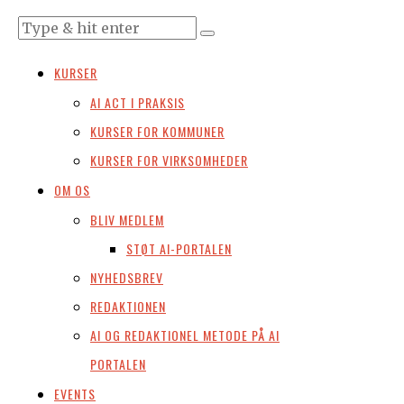
KURSER
AI ACT I PRAKSIS
KURSER FOR KOMMUNER
KURSER FOR VIRKSOMHEDER
OM OS
BLIV MEDLEM
STØT AI-PORTALEN
NYHEDSBREV
REDAKTIONEN
AI OG REDAKTIONEL METODE PÅ AI
PORTALEN
EVENTS