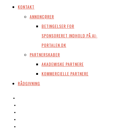
KONTAKT
ANNONCØRER
BETINGELSER FOR
SPONSORERET INDHOLD PÅ AI-
PORTALEN.DK
PARTNERSKABER
AKADEMISKE PARTNERE
KOMMERCIELLE PARTNERE
RÅDGIVNING