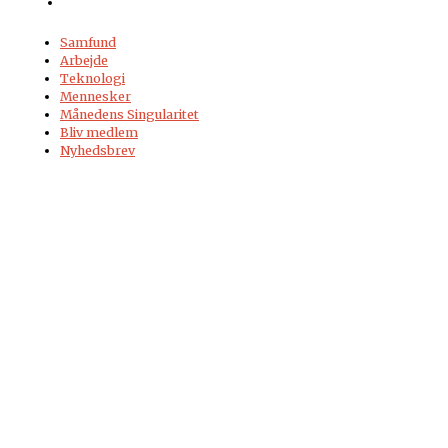
Samfund
Arbejde
Teknologi
Mennesker
Månedens Singularitet
Bliv medlem
Nyhedsbrev