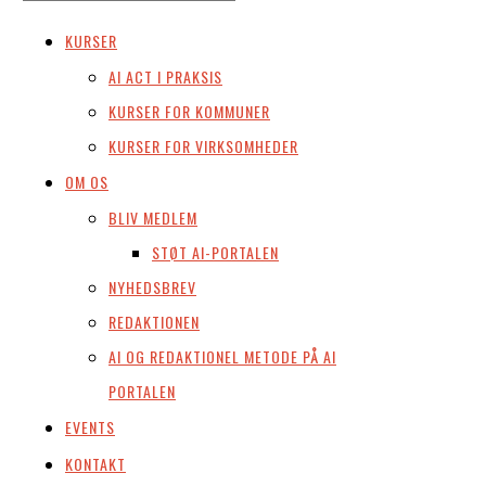
KURSER
AI ACT I PRAKSIS
KURSER FOR KOMMUNER
KURSER FOR VIRKSOMHEDER
OM OS
BLIV MEDLEM
STØT AI-PORTALEN
NYHEDSBREV
REDAKTIONEN
AI OG REDAKTIONEL METODE PÅ AI
PORTALEN
EVENTS
KONTAKT