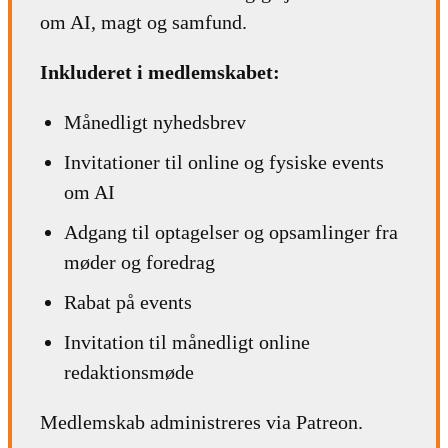
om AI, magt og samfund.
Inkluderet i medlemskabet:
Månedligt nyhedsbrev
Invitationer til online og fysiske events
om AI
Adgang til optagelser og opsamlinger fra
møder og foredrag
Rabat på events
Invitation til månedligt online
redaktionsmøde
Medlemskab administreres via Patreon.