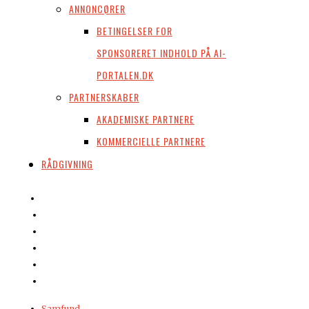
ANNONCØRER
BETINGELSER FOR
SPONSORERET INDHOLD PÅ AI-
PORTALEN.DK
PARTNERSKABER
AKADEMISKE PARTNERE
KOMMERCIELLE PARTNERE
RÅDGIVNING
Samfund