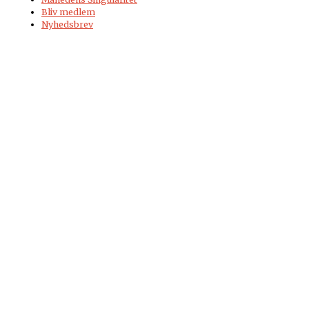
Bliv medlem
Nyhedsbrev