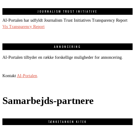
JOURNALISM TRUST INITIATIVE
AI-Portalen har udfyldt Journalism Trust Initiatives Transparency Report
Vis Transparency Report
ANNONCERING
AI-Portalen tilbyder en række forskellige muligheder for annoncering.
Kontakt
AI-Portalen
.
Samarbejds-partnere
TÆNKETANKEN KITEK