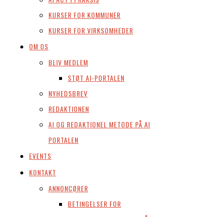
KURSER FOR KOMMUNER
KURSER FOR VIRKSOMHEDER
OM OS
BLIV MEDLEM
STØT AI-PORTALEN
NYHEDSBREV
REDAKTIONEN
AI OG REDAKTIONEL METODE PÅ AI
PORTALEN
EVENTS
KONTAKT
ANNONCØRER
BETINGELSER FOR