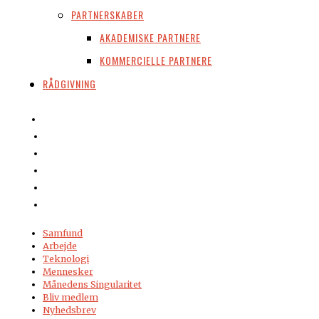
PARTNERSKABER
AKADEMISKE PARTNERE
KOMMERCIELLE PARTNERE
RÅDGIVNING
Samfund
Arbejde
Teknologi
Mennesker
Månedens Singularitet
Bliv medlem
Nyhedsbrev