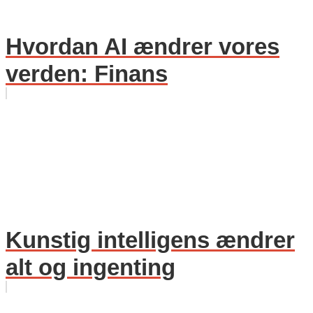
Hvordan AI ændrer vores
verden: Finans
Kunstig intelligens ændrer
alt og ingenting