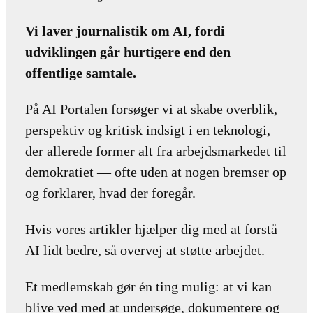
Vi laver journalistik om AI, fordi
udviklingen går hurtigere end den
offentlige samtale.
På AI Portalen forsøger vi at skabe overblik,
perspektiv og kritisk indsigt i en teknologi,
der allerede former alt fra arbejdsmarkedet til
demokratiet — ofte uden at nogen bremser op
og forklarer, hvad der foregår.
Hvis vores artikler hjælper dig med at forstå
AI lidt bedre, så overvej at støtte arbejdet.
Et medlemskab gør én ting mulig: at vi kan
blive ved med at undersøge, dokumentere og