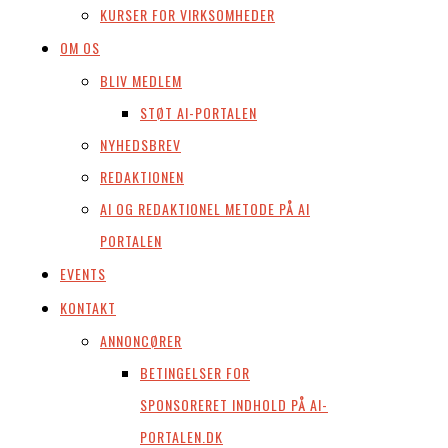
KURSER FOR VIRKSOMHEDER
OM OS
BLIV MEDLEM
STØT AI-PORTALEN
NYHEDSBREV
REDAKTIONEN
AI OG REDAKTIONEL METODE PÅ AI
PORTALEN
EVENTS
KONTAKT
ANNONCØRER
BETINGELSER FOR
SPONSORERET INDHOLD PÅ AI-
PORTALEN.DK