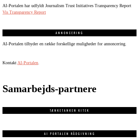
AI-Portalen har udfyldt Journalism Trust Initiatives Transparency Report
Vis Transparency Report
ANNONCERING
AI-Portalen tilbyder en række forskellige muligheder for annoncering.
Kontakt
AI-Portalen
.
Samarbejds-partnere
TÆNKETANKEN KITEK
AI PORTALEN RÅDGIVNING