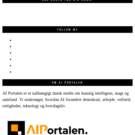
FOLLOW ME
OM AI PORTALEN
AI Portalen er et uafhængigt dansk medie om kunstig intelligens, magt og
samfund. Vi undersøger, hvordan AI forandrer demokrati, arbejde, velfærd,
rettigheder, teknologi og hverdagsliv.