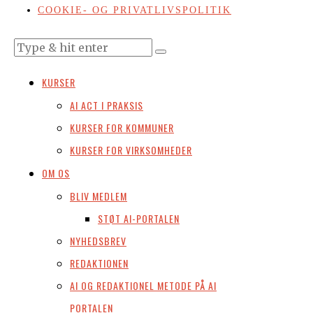
COOKIE- OG PRIVATLIVSPOLITIK
KURSER
AI ACT I PRAKSIS
KURSER FOR KOMMUNER
KURSER FOR VIRKSOMHEDER
OM OS
BLIV MEDLEM
STØT AI-PORTALEN
NYHEDSBREV
REDAKTIONEN
AI OG REDAKTIONEL METODE PÅ AI
PORTALEN