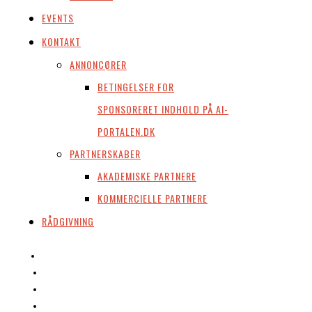
EVENTS
KONTAKT
ANNONCØRER
BETINGELSER FOR
SPONSORERET INDHOLD PÅ AI-
PORTALEN.DK
PARTNERSKABER
AKADEMISKE PARTNERE
KOMMERCIELLE PARTNERE
RÅDGIVNING