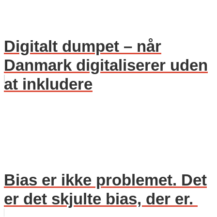
Digitalt dumpet – når
Danmark digitaliserer uden
at inkludere
Bias er ikke problemet. Det
er det skjulte bias, der er.