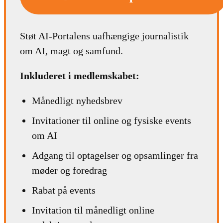
Støt AI-Portalens uafhængige journalistik
om AI, magt og samfund.
Inkluderet i medlemskabet:
Månedligt nyhedsbrev
Invitationer til online og fysiske events
om AI
Adgang til optagelser og opsamlinger fra
møder og foredrag
Rabat på events
Invitation til månedligt online