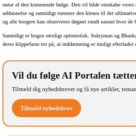
natur af den kommende bølge. Den vil både omskabe vores 
uddannelse og samtidigt rummer den kimen til det ultimative
og alle borgere kan observeres døgnet rundt uanset hvor de 
Samtidigt er bogen utroligt optimistisk. Suleyman og Bhask
deres klippefaste tro på, at inddæmning er muligt efterlader e
Vil du følge AI Portalen tætte
Tilmeld dig nyhedsbrevet og få nye artikler, temae
Tilmeld nyhedsbrev