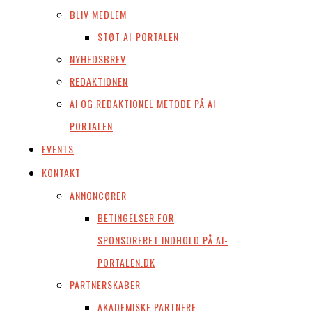
BLIV MEDLEM
STØT AI-PORTALEN
NYHEDSBREV
REDAKTIONEN
AI OG REDAKTIONEL METODE PÅ AI
PORTALEN
EVENTS
KONTAKT
ANNONCØRER
BETINGELSER FOR
SPONSORERET INDHOLD PÅ AI-
PORTALEN.DK
PARTNERSKABER
AKADEMISKE PARTNERE