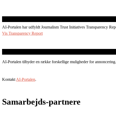
AI-Portalen har udfyldt Journalism Trust Initiatives Transparency Rep
Vis Transparency Report
AI-Portalen tilbyder en række forskellige muligheder for annoncering
Kontakt
AI-Portalen
.
Samarbejds-partnere