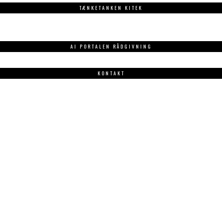
TÆNKETANKEN KITEK
AI PORTALEN RÅDGIVNING
KONTAKT