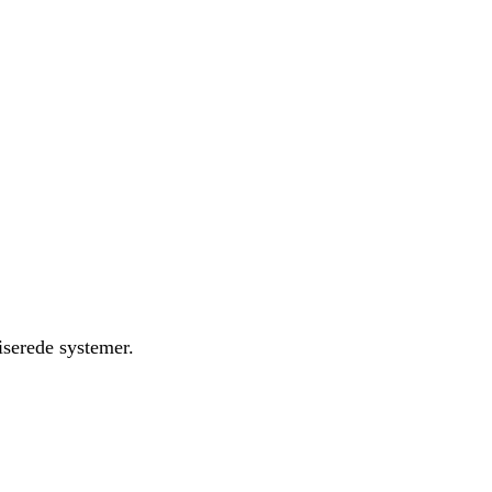
iserede systemer.