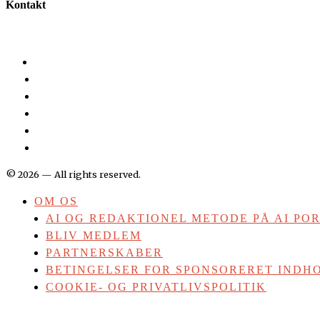
Kontakt
©
2026
— All rights reserved.
OM OS
AI OG REDAKTIONEL METODE PÅ AI PO
BLIV MEDLEM
PARTNERSKABER
BETINGELSER FOR SPONSORERET INDHO
COOKIE- OG PRIVATLIVSPOLITIK