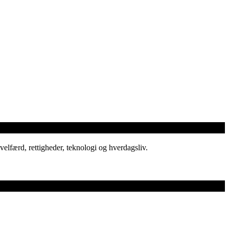
elfærd, rettigheder, teknologi og hverdagsliv.