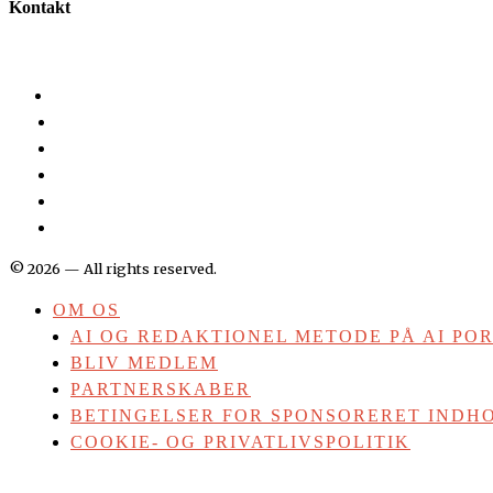
Kontakt
©
2026
— All rights reserved.
OM OS
AI OG REDAKTIONEL METODE PÅ AI PO
BLIV MEDLEM
PARTNERSKABER
BETINGELSER FOR SPONSORERET INDHO
COOKIE- OG PRIVATLIVSPOLITIK