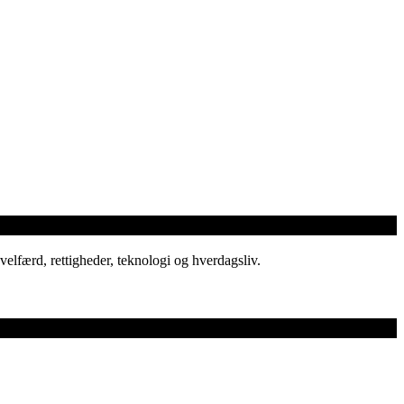
elfærd, rettigheder, teknologi og hverdagsliv.