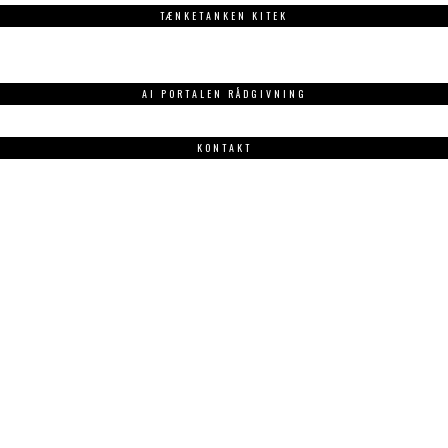
TÆNKETANKEN KITEK
AI PORTALEN RÅDGIVNING
KONTAKT