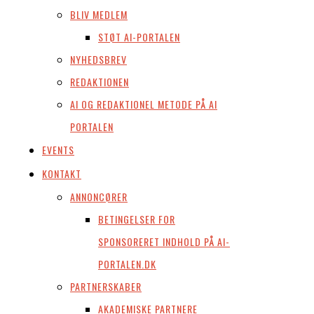
BLIV MEDLEM
STØT AI-PORTALEN
NYHEDSBREV
REDAKTIONEN
AI OG REDAKTIONEL METODE PÅ AI
PORTALEN
EVENTS
KONTAKT
ANNONCØRER
BETINGELSER FOR
SPONSORERET INDHOLD PÅ AI-
PORTALEN.DK
PARTNERSKABER
AKADEMISKE PARTNERE