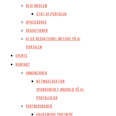
BLIV MEDLEM
STØT AI-PORTALEN
NYHEDSBREV
REDAKTIONEN
AI OG REDAKTIONEL METODE PÅ AI
PORTALEN
EVENTS
KONTAKT
ANNONCØRER
BETINGELSER FOR
SPONSORERET INDHOLD PÅ AI-
PORTALEN.DK
PARTNERSKABER
AKADEMISKE PARTNERE