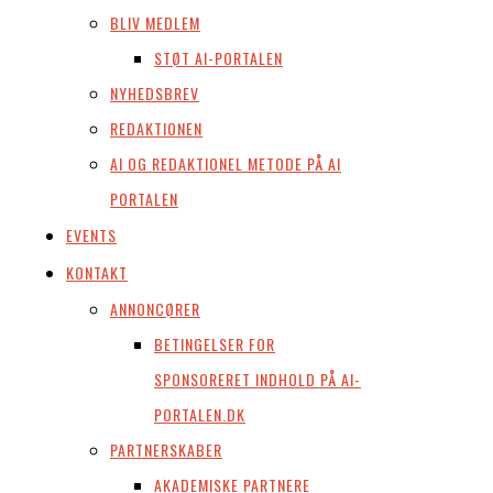
BLIV MEDLEM
STØT AI-PORTALEN
NYHEDSBREV
REDAKTIONEN
AI OG REDAKTIONEL METODE PÅ AI
PORTALEN
EVENTS
KONTAKT
ANNONCØRER
BETINGELSER FOR
SPONSORERET INDHOLD PÅ AI-
PORTALEN.DK
PARTNERSKABER
AKADEMISKE PARTNERE