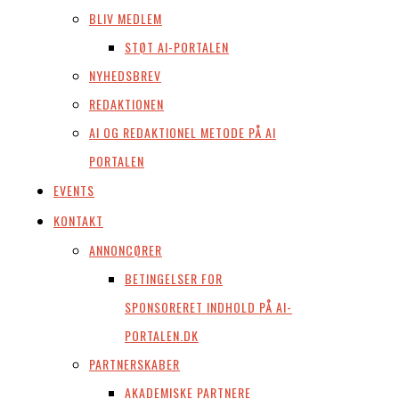
BLIV MEDLEM
STØT AI-PORTALEN
NYHEDSBREV
REDAKTIONEN
AI OG REDAKTIONEL METODE PÅ AI
PORTALEN
EVENTS
KONTAKT
ANNONCØRER
BETINGELSER FOR
SPONSORERET INDHOLD PÅ AI-
PORTALEN.DK
PARTNERSKABER
AKADEMISKE PARTNERE