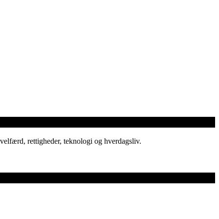
elfærd, rettigheder, teknologi og hverdagsliv.