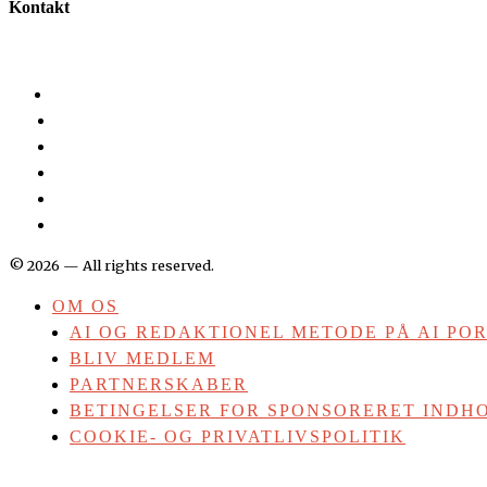
Kontakt
©
2026
— All rights reserved.
OM OS
AI OG REDAKTIONEL METODE PÅ AI PO
BLIV MEDLEM
PARTNERSKABER
BETINGELSER FOR SPONSORERET INDHO
COOKIE- OG PRIVATLIVSPOLITIK