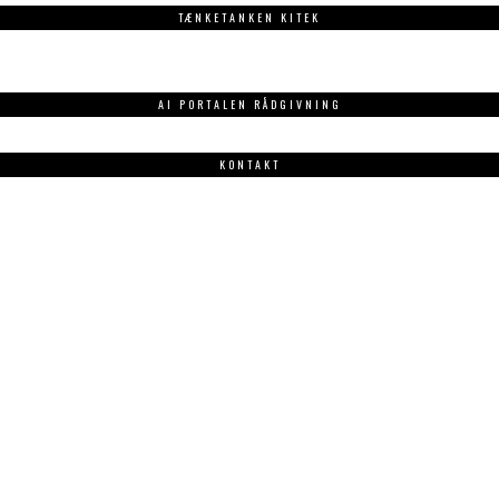
TÆNKETANKEN KITEK
AI PORTALEN RÅDGIVNING
KONTAKT