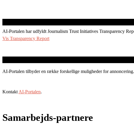
AI-Portalen har udfyldt Journalism Trust Initiatives Transparency Rep
Vis Transparency Report
AI-Portalen tilbyder en række forskellige muligheder for annoncering
Kontakt
AI-Portalen
.
Samarbejds-partnere