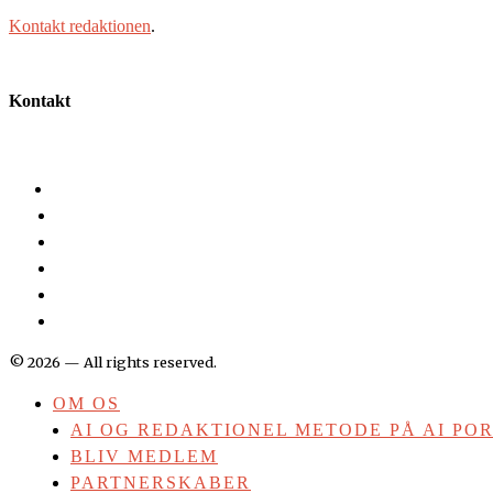
Kontakt redaktionen
.
Kontakt
©
2026
— All rights reserved.
OM OS
AI OG REDAKTIONEL METODE PÅ AI PO
BLIV MEDLEM
PARTNERSKABER