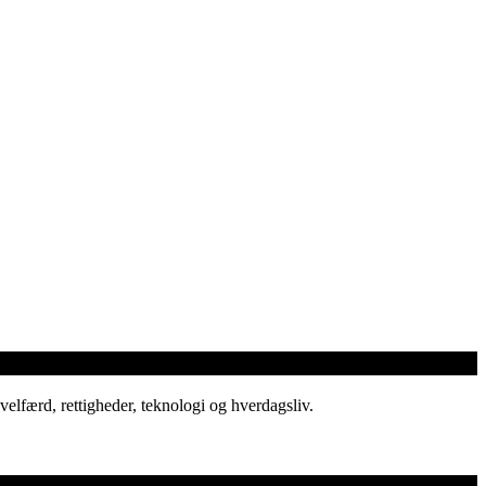
elfærd, rettigheder, teknologi og hverdagsliv.