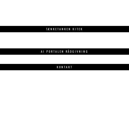
TÆNKETANKEN KITEK
AI PORTALEN RÅDGIVNING
KONTAKT