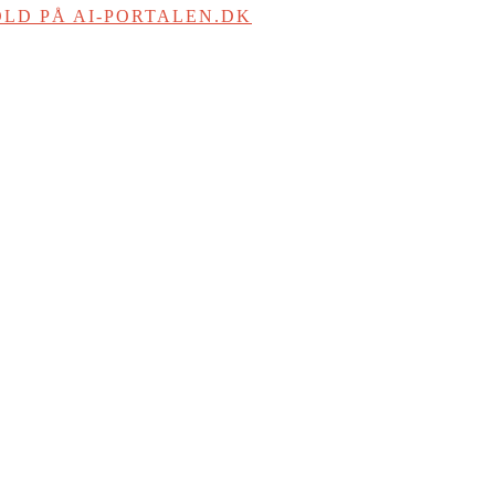
LD PÅ AI-PORTALEN.DK