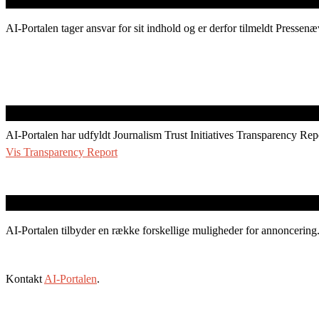
AI-Portalen tager ansvar for sit indhold og er derfor tilmeldt Pressenæ
AI-Portalen har udfyldt Journalism Trust Initiatives Transparency Rep
Vis Transparency Report
AI-Portalen tilbyder en række forskellige muligheder for annoncering
Kontakt
AI-Portalen
.