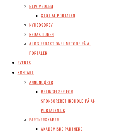
BLIV MEDLEM
STØT AI-PORTALEN
NYHEDSBREV
REDAKTIONEN
AI OG REDAKTIONEL METODE PÅ AI
PORTALEN
EVENTS
KONTAKT
ANNONCØRER
BETINGELSER FOR
SPONSORERET INDHOLD PÅ AI-
PORTALEN.DK
PARTNERSKABER
AKADEMISKE PARTNERE